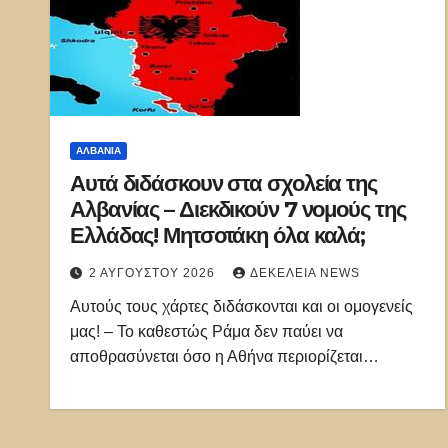
ΑΛΒΑΝΊΑ
Αυτά διδάσκουν στα σχολεία της
Αλβανίας – Διεκδικούν 7 νομούς της
Ελλάδας! Μητσοτάκη όλα καλά;
2 ΑΥΓΟΎΣΤΟΥ 2026
ΔΕΚΈΛΕΙΑ NEWS
Αυτούς τους χάρτες διδάσκονται και οι ομογενείς
μας! – Το καθεστώς Ράμα δεν παύει να
αποθρασύνεται όσο η Αθήνα περιορίζεται…