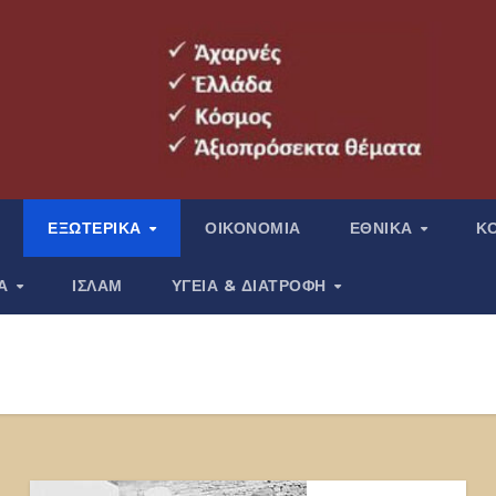
ΕΞΩΤΕΡΙΚΑ
ΟΙΚΟΝΟΜΙΑ
ΕΘΝΙΚΑ
Κ
ΙΑ
ΙΣΛΑΜ
ΥΓΕΙΑ & ΔΙΑΤΡΟΦΗ