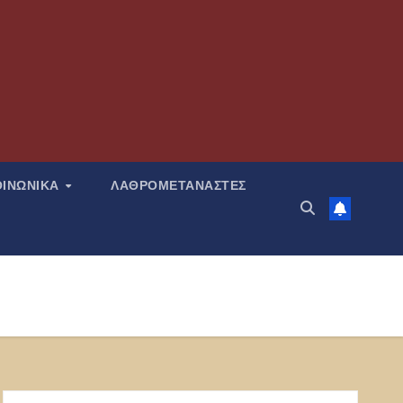
ΟΙΝΩΝΙΚΑ
ΛΑΘΡΟΜΕΤΑΝΑΣΤΕΣ