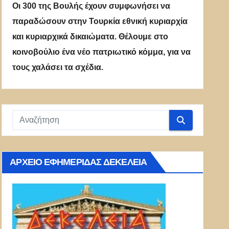
Οι 300 της Βουλής έχουν συμφωνήσει να
παραδώσουν στην Τουρκία εθνική κυριαρχία
και κυριαρχικά δικαιώματα. Θέλουμε στο
κοινοβούλιο ένα νέο πατριωτικό κόμμα, για να
τους χαλάσει τα σχέδια.
ΑΡΧΕΊΟ ΕΦΗΜΕΡΊΔΑΣ ΔΕΚΈΛΕΙΑ