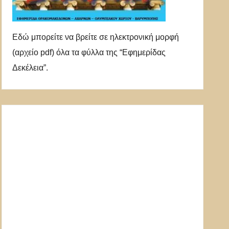
Εδώ μπορείτε να βρείτε σε ηλεκτρονική μορφή
(αρχείο pdf) όλα τα φύλλα της “Εφημερίδας
Δεκέλεια”.