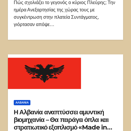
Πώς σχολιάζει το γεγονός ο κύριος Πλεύρης; Την
ημέρα Ανεξαρτησίας της χώρας τους με
συγκέντρωση στην πλατεία Συντάγματος,
γιόρτασαν απόψε…
ΑΛΒΑΝΊΑ
Η Αλβανία αναπτύσσει αμυντική
βιομηχανία – Θα παράγει όπλα και
στρατιωτικό εξοπλισμό «Made in