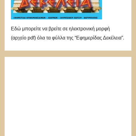
Εδώ μπορείτε να βρείτε σε ηλεκτρονική μορφή
(αρχείο pdf) όλα τα φύλλα της “Εφημερίδας Δεκέλεια”.