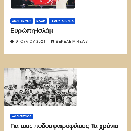
ΑΘΛΗΤΙΣΜΌΣ
ΙΣΛΑΜ
ΤΕΛΕΥΤΑΙΑ ΝΕΑ
Ευρώπη-Ισλάμ
9 ΙΟΥΛΊΟΥ 2024
ΔΕΚΈΛΕΙΑ NEWS
ΑΘΛΗΤΙΣΜΌΣ
Για τους ποδοσφαιρόφιλους: Τα χρόνια