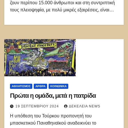
ζουν περίπου 15.000 άνθρωποι και στη συντριπτική
τους πλειοψηφία, με πολύ μικρές εξαιρέσεις, είναι…
ΑΘΛΗΤΙΣΜΌΣ
ΑΡΘΡΑ
ΚΟΙΝΩΝΙΚΑ
Πρώτα η ομάδα, μετά η πατρίδα
19 ΣΕΠΤΕΜΒΡΊΟΥ 2024
ΔΕΚΈΛΕΙΑ NEWS
Η υπόθεση του Τούρκου προπονητή του
μπασκετικού Παναθηναϊκού αναδεικνύει το