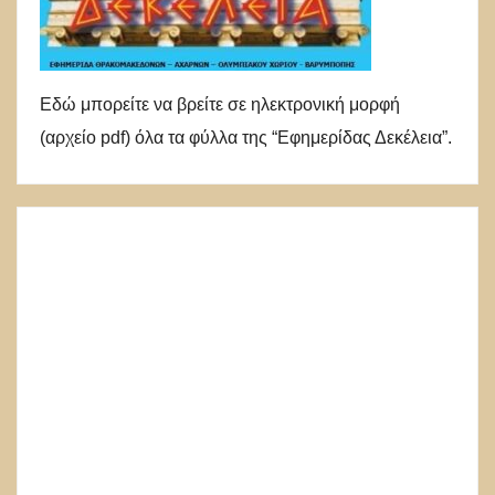
Εδώ μπορείτε να βρείτε σε ηλεκτρονική μορφή
(αρχείο pdf) όλα τα φύλλα της “Εφημερίδας Δεκέλεια”.