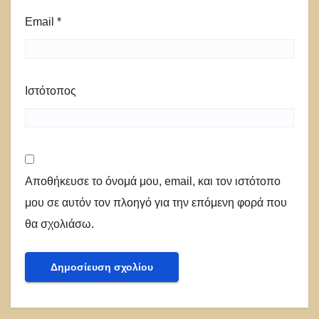
Email
*
Ιστότοπος
Αποθήκευσε το όνομά μου, email, και τον ιστότοπο
μου σε αυτόν τον πλοηγό για την επόμενη φορά που
θα σχολιάσω.