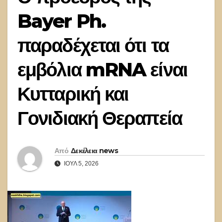
Bayer Ph.
παραδέχεται ότι τα
εμβόλια mRNA είναι
Κυτταρική και
Γονιδιακή Θεραπεία
Από
Δεκέλεια news
ΙΟΎΛ 5, 2026