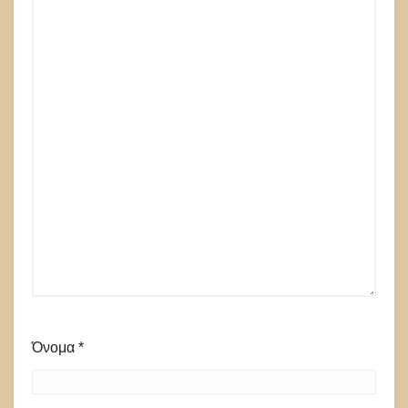
Όνομα
*