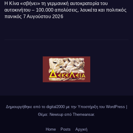
Η Κίνα «σβήνει» τη γερμανική αυτοκρατορία του
αυτοκινήτου – 100.000 απολύσεις, λουκέτα και πολιτικός
πανικός
7 Αυγούστου 2026
Δημιουργήθηκε από το digital2000 με την Υποστήριξη του WordPress
|
Θέμα: Newsup από
Themeansar
.
Home
Posts
Αρχική