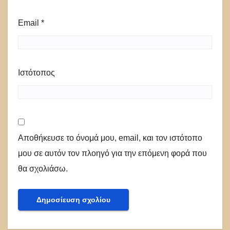
Email
*
Ιστότοπος
Αποθήκευσε το όνομά μου, email, και τον ιστότοπο
μου σε αυτόν τον πλοηγό για την επόμενη φορά που
θα σχολιάσω.