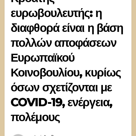
ευρωβουλευτής: η
διαφθορά είναι η βάση
πολλών αποφάσεων
Ευρωπαϊκού
Κοινοβουλίου, κυρίως
όσων σχετίζονται με
COVID-19, ενέργεια,
πολέμους