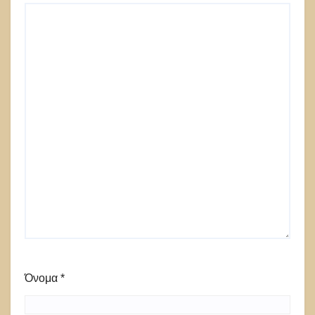
Όνομα
*