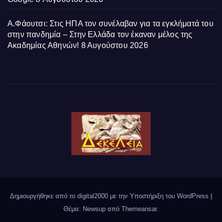
Α.Φάουτσι: Στις ΗΠΑ τον συνέλαβαν για τα εγκλήματά του
στην πανδημία – Στην Ελλάδα τον έκαναν μέλος της
Ακαδημίας Αθηνών!
8 Αυγούστου 2026
Δημιουργήθηκε από το digital2000 με την Υποστήριξη του WordPress
|
Θέμα: Newsup από
Themeansar
.