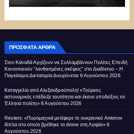
μποφόρ
ΠΡΌΣΦΑΤΑ ΆΡΘΡΑ
Στον Καναδά Αρχίζουν να Συλλαμβάνουν Πολίτες Επειδή
Κοινοποιούν “λανθασμένες σκέψεις” στο Διαδίκτυο – Η
Παγκόσμια Δικτατορία Διευρύνεται
6 Αυγούστου 2026
Καταγγελία από Αλεξανδρούπολη! «Τούρκος
αστυνομικός επέδειξε ταυτότητα και έκανε υποδείξεις σε
Έλληνα πολίτη»
6 Αυγούστου 2026
Reuters: «Πυρομαχικά μετέφερε το ουκρανικό Antonov
δίπλα στο οποίο βρέθηκε το drone στη Λειψία»
6
Αυγούστου 2026