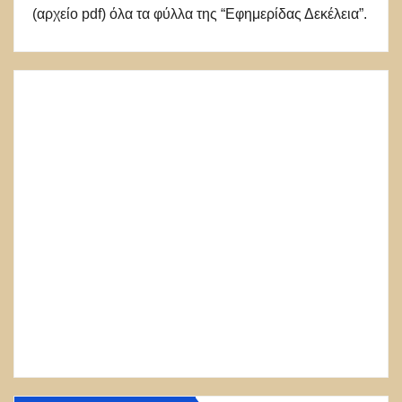
(αρχείο pdf) όλα τα φύλλα της “Εφημερίδας Δεκέλεια”.