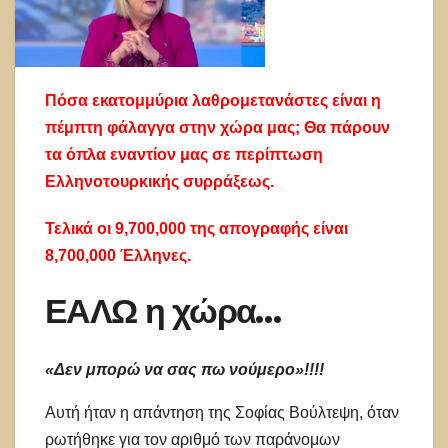
Πόσα εκατομμύρια λαθρομετανάστες είναι η
πέμπτη φάλαγγα στην χώρα μας; Θα πάρουν
τα όπλα εναντίον μας σε περίπτωση
Ελληνοτουρκικής συρράξεως.
Τελικά οι 9,700,000 της απογραφής είναι
8,700,000 Έλληνες.
ΕΑΛΩ η χώρα…
«Δεν μπορώ να σας πω νούμερο»!!!!
Αυτή ήταν η απάντηση της Σοφίας Βούλτεψη, όταν
ρωτήθηκε για τον αριθμό των παράνομων