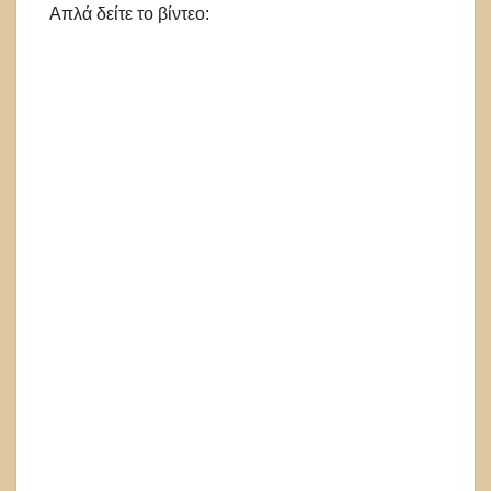
Απλά δείτε το βίντεο: