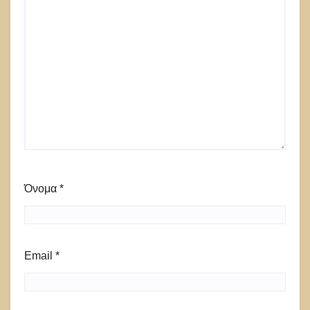
Όνομα
*
Email
*