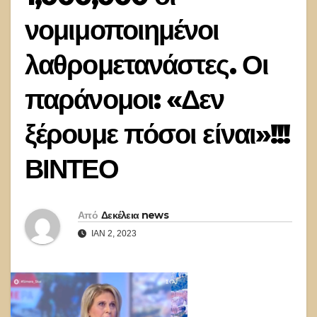
νομιμοποιημένοι
λαθρομετανάστες. Οι
παράνομοι: «Δεν
ξέρουμε πόσοι είναι»!!!
ΒΙΝΤΕΟ
Από
Δεκέλεια news
ΙΑΝ 2, 2023