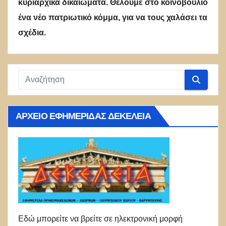
κυριαρχικά δικαιώματα. Θέλουμε στο κοινοβούλιο
ένα νέο πατριωτικό κόμμα, για να τους χαλάσει τα
σχέδια.
ΑΡΧΕΊΟ ΕΦΗΜΕΡΊΔΑΣ ΔΕΚΈΛΕΙΑ
Εδώ μπορείτε να βρείτε σε ηλεκτρονική μορφή