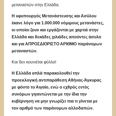
μεταναστών στην Ελλάδα.
Η υφυπουργός Μετανάστευσης και Ασύλου
έκανε λόγο για 1.000.000 νόμιμους μετανάστες,
οι οποίοι ζουν και εργάζονται με χαρτιά στην
Ελλάδα και δεκάδες χιλιάδες αιτούντες άσυλο
και για ΑΠΡΟΣΔΙΟΡΙΣΤΟ ΑΡΙΘΜΟ παράνομων
μεταναστών.
Και δεν κουνιέται φύλλο!
Η Ελλάδα απλά παρακολουθεί την
προεκλογική αντιπαράθεση Αθήνας-Άγκυρας
με φόντο το Αιγαίο, ενώ ο εχθρός εντός
συνόρων γιγαντώνεται με την ίδια την
κυβέρνηση να μην γνωρίζει πια τι γίνεται με
τον αριθμό των παράνομων αλλοδαπών.