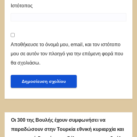
Ιστότοπος
Αποθήκευσε το όνομά μου, email, και τον ιστότοπο
μου σε αυτόν τον πλοηγό για την επόμενη φορά που
θα σχολιάσω.
Οι 300 της Βουλής έχουν συμφωνήσει να
παραδώσουν στην Τουρκία εθνική κυριαρχία και