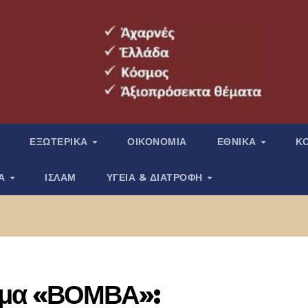
ΕΞΩΤΕΡΙΚΑ
ΟΙΚΟΝΟΜΙΑ
ΕΘΝΙΚΑ
Κ
ΙΑ
ΙΣΛΑΜ
ΥΓΕΙΑ & ΔΙΑΤΡΟΦΗ
υμα «ΒΟΜΒΑ»: