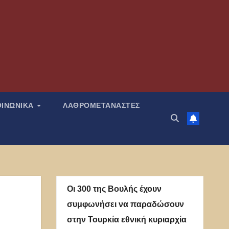
ΟΙΝΩΝΙΚΑ
ΛΑΘΡΟΜΕΤΑΝΑΣΤΕΣ
Οι 300 της Βουλής έχουν
συμφωνήσει να παραδώσουν
στην Τουρκία εθνική κυριαρχία