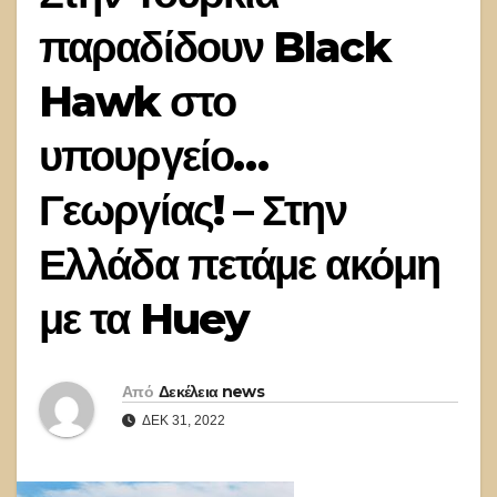
παραδίδουν Black
Hawk στο
υπουργείο…
Γεωργίας! – Στην
Ελλάδα πετάμε ακόμη
με τα Huey
Από
Δεκέλεια news
ΔΕΚ 31, 2022