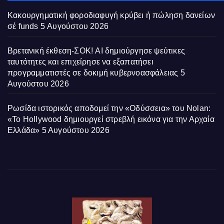
Κακουργηματική φοροδιαφυγή κρύβει ἡ πώληση δανείων
σέ funds
5 Αυγούστου 2026
Βρετανική έκθεση-ΣΟΚ! AI δημιούργησε ψεύτικες
ταυτότητες και επιχείρησε να εξαπατήσει
προγραμματιστές σε δοκιμή κυβερνοασφάλειας
5
Αυγούστου 2026
Ρωσίδα ιστορικός αποδομεί την «Οδύσσεια» του Nolan:
«Το Hollywood δημιουργεί στρεβλή εικόνα για την Αρχαία
Ελλάδα»
5 Αυγούστου 2026