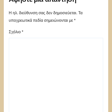
Η ηλ. διεύθυνση σας δεν δημοσιεύεται.
Τα
υποχρεωτικά πεδία σημειώνονται με
*
Σχόλιο
*