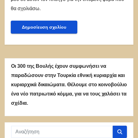
θα σχολιάσω.
Οι 300 της Βουλής έχουν συμφωνήσει να
παραδώσουν στην Τουρκία εθνική κυριαρχία και
κυριαρχικά δικαιώματα. Θέλουμε στο κοινοβούλιο
ένα νέο πατριωτικό κόμμα, για να τους χαλάσει τα
σχέδια.