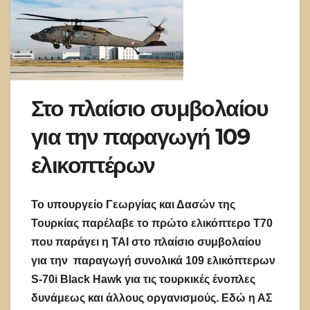
Στο πλαίσιο συμβολαίου
για την παραγωγή 109
ελικοπτέρων
Το υπουργείο Γεωργίας και Δασών της
Τουρκίας παρέλαβε το πρώτο ελικόπτερο T70
που παράγει η ΤΑΙ στο πλαίσιο συμβολαίου
για την παραγωγή συνολικά 109 ελικόπτερων
S-70i Black Hawk για τις τουρκικές ένοπλες
δυνάμεως και άλλους οργανισμούς. Εδώ η ΑΣ