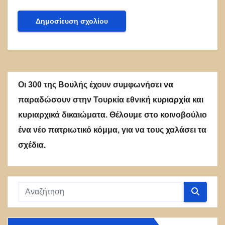
Οι 300 της Βουλής έχουν συμφωνήσει να
παραδώσουν στην Τουρκία εθνική κυριαρχία και
κυριαρχικά δικαιώματα. Θέλουμε στο κοινοβούλιο
ένα νέο πατριωτικό κόμμα, για να τους χαλάσει τα
σχέδια.