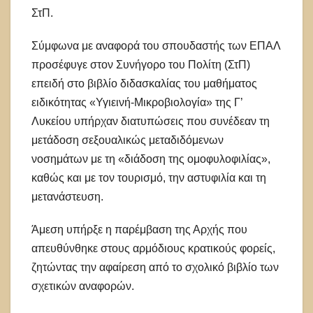
ΣτΠ.
Σύμφωνα με αναφορά του σπουδαστής των ΕΠΑΛ
προσέφυγε στον Συνήγορο του Πολίτη (ΣτΠ)
επειδή στο βιβλίο διδασκαλίας του μαθήματος
ειδικότητας «Υγιεινή-Μικροβιολογία» της Γ’
Λυκείου υπήρχαν διατυπώσεις που συνέδεαν τη
μετάδοση σεξουαλικώς μεταδιδόμενων
νοσημάτων με τη «διάδοση της ομοφυλοφιλίας»,
καθώς και με τον τουρισμό, την αστυφιλία και τη
μετανάστευση.
Άμεση υπήρξε η παρέμβαση της Αρχής που
απευθύνθηκε στους αρμόδιους κρατικούς φορείς,
ζητώντας την αφαίρεση από το σχολικό βιβλίο των
σχετικών αναφορών.