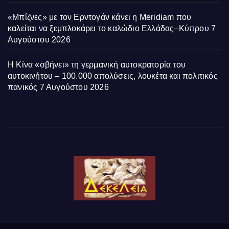
«Μπίζνες» με τον Ερντογάν κάνει η Meridiam που
καλείται να ξεμπλοκάρει το καλώδιο Ελλάδας–Κύπρου
7
Αυγούστου 2026
Η Κίνα «σβήνει» τη γερμανική αυτοκρατορία του
αυτοκινήτου – 100.000 απολύσεις, λουκέτα και πολιτικός
πανικός
7 Αυγούστου 2026