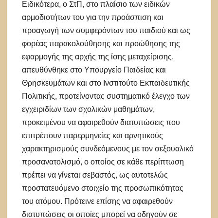
Eιδικότερα, ο ΣτΠ, στο πλαίσιο των ειδικών
αρμοδιοτήτων του για την προάσπιση και
προαγωγή των συμφερόντων του παιδιού και ως
φορέας παρακολούθησης και προώθησης της
εφαρμογής της αρχής της ίσης μεταχείρισης,
απευθύνθηκε στο Υπουργείο Παιδείας και
Θρησκευμάτων και στο Ινστιτούτο Εκπαιδευτικής
Πολιτικής, προτείνοντας συστηματικό έλεγχο των
εγχειριδίων των σχολικών μαθημάτων,
προκειμένου να αφαιρεθούν διατυπώσεις που
επιτρέπουν παρερμηνείες και αρνητικούς
χαρακτηρισμούς συνδεόμενους με τον σεξουαλικό
προσανατολισμό, ο οποίος σε κάθε περίπτωση
πρέπει να γίνεται σεβαστός, ως αυτοτελώς
προστατευόμενο στοιχείο της προσωπικότητας
του ατόμου. Πρότεινε επίσης να αφαιρεθούν
διατυπώσεις οι οποίες μπορεί να οδηγούν σε