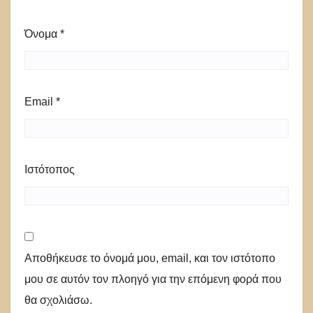
Όνομα
*
Email
*
Ιστότοπος
Αποθήκευσε το όνομά μου, email, και τον ιστότοπο
μου σε αυτόν τον πλοηγό για την επόμενη φορά που
θα σχολιάσω.