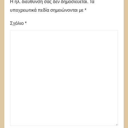
Η ηλ. διεύθυνση σας δεν δημοσιεύεται.
Τα
υποχρεωτικά πεδία σημειώνονται με
*
Σχόλιο
*