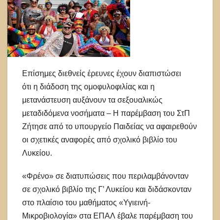
Επίσημες διεθνείς έρευνες έχουν διαπιστώσει
ότι η διάδοση της ομοφυλοφιλίας και η
μετανάστευση αυξάνουν τα σεξουαλικώς
μεταδιδόμενα νοσήματα – Η παρέμβαση του ΣτΠ
Ζήτησε από το υπουργείο Παιδείας να αφαιρεθούν
οι σχετικές αναφορές από σχολικό βιβλίο του
Λυκείου.
«Φρένο» σε διατυπώσεις που περιλαμβάνονταν
σε σχολικό βιβλίο της Γ’ Λυκείου και διδάσκονταν
στο πλαίσιο του μαθήματος «Υγιεινή-
Μικροβιολογία» στα ΕΠΑΛ έβαλε παρέμβαση του