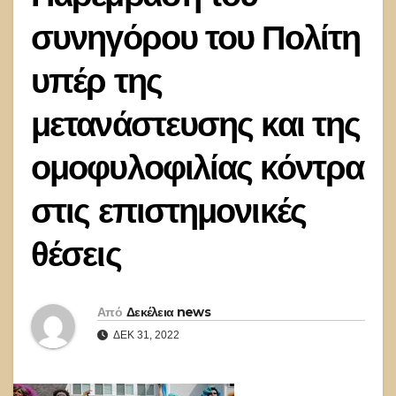
συνηγόρου του Πολίτη
υπέρ της
μετανάστευσης και της
ομοφυλοφιλίας κόντρα
στις επιστημονικές
θέσεις
Από
Δεκέλεια news
ΔΕΚ 31, 2022