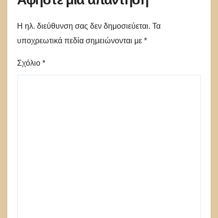
Η ηλ. διεύθυνση σας δεν δημοσιεύεται.
Τα
υποχρεωτικά πεδία σημειώνονται με
*
Σχόλιο
*