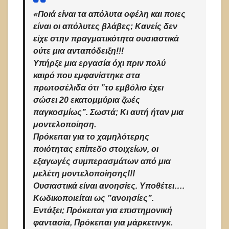
«Ποιά είναι τα απόλυτα οφέλη και ποιες
είναι οι απόλυτες βλάβες; Κανείς δεν
είχε στην πραγματικότητα ουσιαστικά
ούτε μια ανταπόδειξη!!!
Υπήρξε μια εργασία όχι πριν πολύ
καιρό που εμφανίστηκε στα
πρωτοσέλιδα ότι ”το εμβόλιο έχει
σώσει 20 εκατομμύρια ζωές
παγκοσμίως”. Σωστά; Κι αυτή ήταν μια
μοντελοποίηση.
Πρόκειται για το χαμηλότερης
ποιότητας επίπεδο στοιχείων, οι
εξαγωγές συμπερασμάτων από μια
μελέτη μοντελοποίησης!!!
Ουσιαστικά είναι ανοησίες. Υποθέτει….
Κωδικοποιείται ως ”ανοησίες”.
Εντάξει; Πρόκειται για επιστημονική
φαντασία, Πρόκειται για μάρκετινγκ.