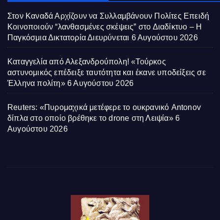
Στον Καναδά Αρχίζουν να Συλλαμβάνουν Πολίτες Επειδή
Κοινοποιούν “λανθασμένες σκέψεις” στο Διαδίκτυο – Η
Παγκόσμια Δικτατορία Διευρύνεται
6 Αυγούστου 2026
Καταγγελία από Αλεξανδρούπολη! «Τούρκος
αστυνομικός επέδειξε ταυτότητα και έκανε υποδείξεις σε
Έλληνα πολίτη»
6 Αυγούστου 2026
Reuters: «Πυρομαχικά μετέφερε το ουκρανικό Antonov
δίπλα στο οποίο βρέθηκε το drone στη Λειψία»
6
Αυγούστου 2026