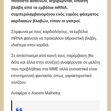
ποσοστό ασθενών, ισχυρίζονται, υπέστη
βλάβη από τα εμβόλια mRNA,
συμπεριλαμβανομένου ενός ευρέος φάσματος
καρδιακών βλαβών, είπαν οι γιατροί.
Σύμφωνα με τους καρδιολόγους, τα εμβόλια
mRNA φαίνεται να προκαλούν αθροιστική βλάβη,
ιδιαίτερα στην καρδιά.
Σε απόσπασμα από κοινή τους παρέμβαση (θα
δείτε και άλλα στην συνέχει) αναφέρονται σε μελέτη
που προβλήθηκε στα ΜΜΕ αλλά ουσιαστικά είναι
επιστημονική φαντασία, όπως χαρακτηριστικά
τονίζουν.
Αναφέρει ο Aseem Malhotra: