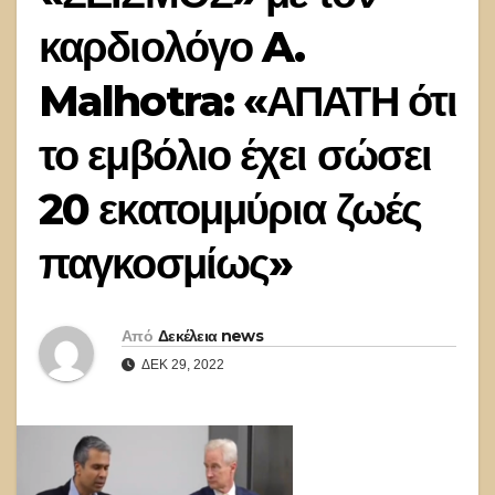
καρδιολόγο A.
Malhotra: «ΑΠΑΤΗ ότι
το εμβόλιο έχει σώσει
20 εκατομμύρια ζωές
παγκοσμίως»
Από
Δεκέλεια news
ΔΕΚ 29, 2022