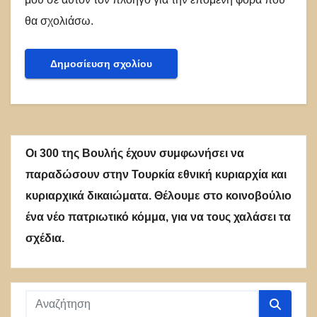
θα σχολιάσω.
Οι 300 της Βουλής έχουν συμφωνήσει να
παραδώσουν στην Τουρκία εθνική κυριαρχία και
κυριαρχικά δικαιώματα. Θέλουμε στο κοινοβούλιο
ένα νέο πατριωτικό κόμμα, για να τους χαλάσει τα
σχέδια.