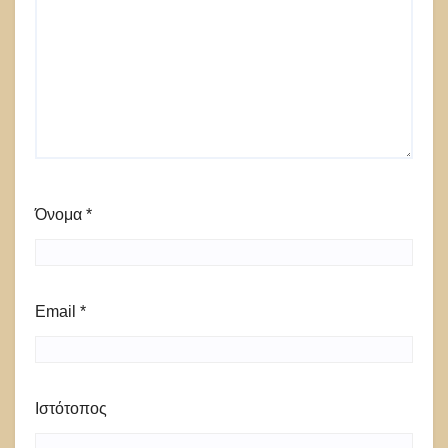
Όνομα
*
Email
*
Ιστότοπος