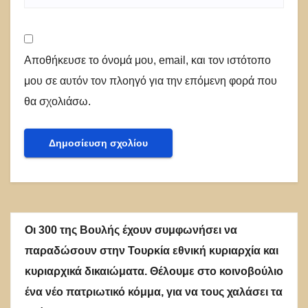
Αποθήκευσε το όνομά μου, email, και τον ιστότοπο
μου σε αυτόν τον πλοηγό για την επόμενη φορά που
θα σχολιάσω.
Οι 300 της Βουλής έχουν συμφωνήσει να
παραδώσουν στην Τουρκία εθνική κυριαρχία και
κυριαρχικά δικαιώματα. Θέλουμε στο κοινοβούλιο
ένα νέο πατριωτικό κόμμα, για να τους χαλάσει τα