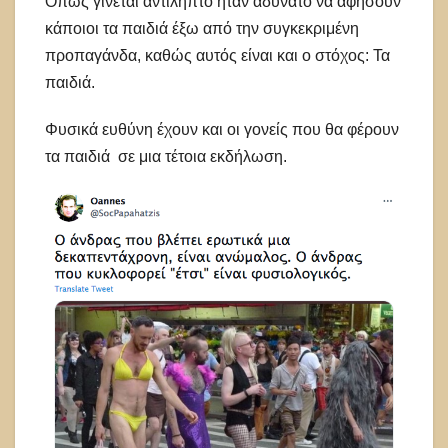
Όπως γίνεται αντιληπτό ήταν αδύνατο να αφήσουν
κάποιοι τα παιδιά έξω από την συγκεκριμένη
προπαγάνδα, καθώς αυτός είναι και ο στόχος: Τα
παιδιά.
Φυσικά ευθύνη έχουν και οι γονείς που θα φέρουν
τα παιδιά σε μια τέτοια εκδήλωση.