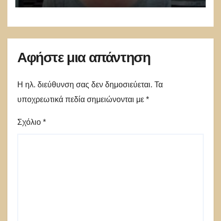
Αφήστε μια απάντηση
Η ηλ. διεύθυνση σας δεν δημοσιεύεται.
Τα
υποχρεωτικά πεδία σημειώνονται με
*
Σχόλιο
*