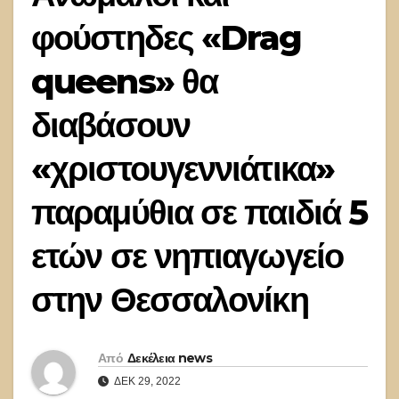
φούστηδες «Drag
queens» θα
διαβάσουν
«χριστουγεννιάτικα»
παραμύθια σε παιδιά 5
ετών σε νηπιαγωγείο
στην Θεσσαλονίκη
Από
Δεκέλεια news
ΔΕΚ 29, 2022