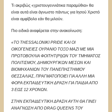
Τι ακριβώς «χριστουγεννιάτικα παραμύθια» θα
είναι αυτά είναι άγνωστο πάντως για Ιησού Χριστό
είναι αμφίβολο εάν θα μιλούν.
Πιο ειδικά αναφέρεται στην ανακοίνωση:
«ΤΟ THESSALONIKI PRIDE ΚΑΙ ΟΙ
ΟΙΚΟΓΕΝΕΙΕΣ ΟΥΡΑΝΙΟ ΤΟΞΟ ΜΑΖΙ ΜΕ ΜΙΑ
ΠΡΩΤΟΒΟΥΛΙΑ ΦΟΙΤΗΤ(ΡΙ)ΩΝ ΤΟΥ ΤΜΗΜΑΤΟΣ
ΠΟΛΙΤΙΣΜΟΥ, ΔΗΜΙΟΥΡΓΙΚΩΝ ΜΕΣΩΝ ΚΑΙ
ΒΙΟΜΗΧΑΝΙΩΝ ΤΟΥ ΠΑΝΕΠΗΣΤΗΜΙΟΥ
ΘΕΣΣΑΛΙΑΣ, ΠΡΑΓΜΑΤΟΠΟΙΕΙ ΓΙΑ ΑΛΛΗ ΜΙΑ
ΦΟΡΑ ΕΚΠΑΙΔΕΥΤΙΚΗ ΔΡΑΣΗ ΓΙΑ ΠΑΙΔΙΑ ΑΠΟ
3 ΕΩΣ 12 ΧΡΟΝΩΝ.
ΣΤΗΝ ΕΚΠΑΙΔΕΥΤΙΚΗ ΔΡΑΣΗ ΑΥΤΗ ΘΑ ΓΙΝΕΙ
ΑΝΑΓΝΩΣΗ ΑΠΟ DRAG QUEENS ΤΟΥ