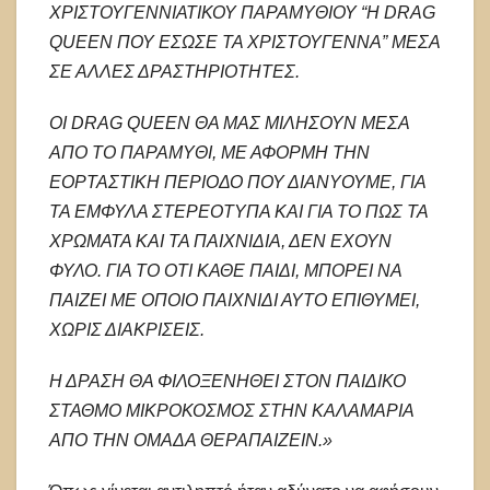
ΧΡΙΣΤΟΥΓΕΝΝΙΑΤΙΚΟΥ ΠΑΡΑΜΥΘΙΟΥ “Η DRAG
QUEEN ΠΟΥ ΕΣΩΣΕ ΤΑ ΧΡΙΣΤΟΥΓΕΝΝΑ” ΜΕΣΑ
ΣΕ ΑΛΛΕΣ ΔΡΑΣΤΗΡΙΟΤΗΤΕΣ.
ΟΙ DRAG QUEEN ΘΑ ΜΑΣ ΜΙΛΗΣΟΥΝ ΜΕΣΑ
ΑΠΟ ΤΟ ΠΑΡΑΜΥΘΙ, ΜΕ ΑΦΟΡΜΗ ΤΗΝ
ΕΟΡΤΑΣΤΙΚΗ ΠΕΡΙΟΔΟ ΠΟΥ ΔΙΑΝΥΟΥΜΕ, ΓΙΑ
ΤΑ ΕΜΦΥΛΑ ΣΤΕΡΕΟΤΥΠΑ ΚΑΙ ΓΙΑ ΤΟ ΠΩΣ ΤΑ
ΧΡΩΜΑΤΑ ΚΑΙ ΤΑ ΠΑΙΧΝΙΔΙΑ, ΔΕΝ ΕΧΟΥΝ
ΦΥΛΟ. ΓΙΑ ΤΟ ΟΤΙ ΚΑΘΕ ΠΑΙΔΙ, ΜΠΟΡΕΙ ΝΑ
ΠΑΙΖΕΙ ΜΕ ΟΠΟΙΟ ΠΑΙΧΝΙΔΙ ΑΥΤΟ ΕΠΙΘΥΜΕΙ,
ΧΩΡΙΣ ΔΙΑΚΡΙΣΕΙΣ.
Η ΔΡΑΣΗ ΘΑ ΦΙΛΟΞΕΝΗΘΕΙ ΣΤΟΝ ΠΑΙΔΙΚΟ
ΣΤΑΘΜΟ ΜΙΚΡΟΚΟΣΜΟΣ ΣΤΗΝ ΚΑΛΑΜΑΡΙΑ
ΑΠΟ ΤΗΝ ΟΜΑΔΑ ΘΕΡΑΠΑΙΖΕΙΝ.»