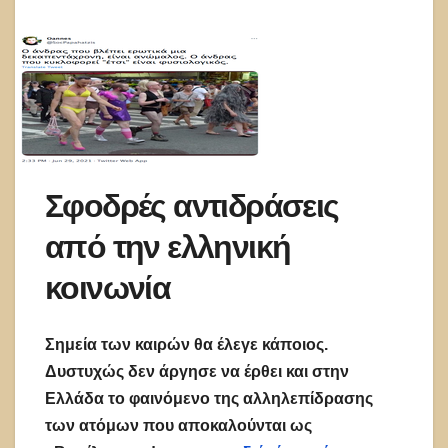
Σφοδρές αντιδράσεις
από την ελληνική
κοινωνία
Σημεία των καιρών θα έλεγε κάποιος.
Δυστυχώς δεν άργησε να έρθει και στην
Ελλάδα το φαινόμενο της αλληλεπίδρασης
των ατόμων που αποκαλούνται ως