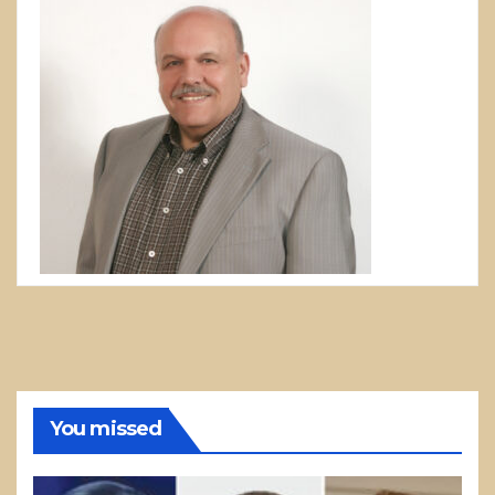
You missed