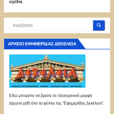
σχέδια.
ΑΡΧΕΊΟ ΕΦΗΜΕΡΊΔΑΣ ΔΕΚΈΛΕΙΑ
Εδώ μπορείτε να βρείτε σε ηλεκτρονική μορφή
(αρχείο pdf) όλα τα φύλλα της “Εφημερίδας Δεκέλεια”.