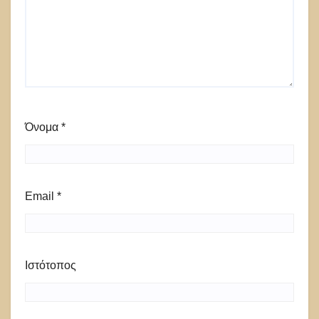
Όνομα
*
Email
*
Ιστότοπος