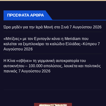
ΠΡΌΣΦΑΤΑ ΆΡΘΡΑ
Ώρα μηδέν για την Ιερά Μονή στο Σινά
7 Αυγούστου 2026
«Μπίζνες» με τον Ερντογάν κάνει η Meridiam που
καλείται να ξεμπλοκάρει το καλώδιο Ελλάδας–Κύπρου
7
Αυγούστου 2026
Η Κίνα «σβήνει» τη γερμανική αυτοκρατορία του
αυτοκινήτου – 100.000 απολύσεις, λουκέτα και πολιτικός
πανικός
7 Αυγούστου 2026