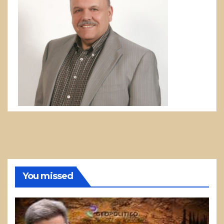
You missed