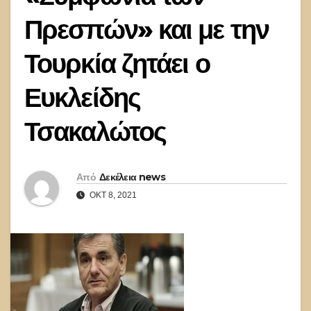
Πρεσπών» και με την
Τουρκία ζητάει ο
Ευκλείδης
Τσακαλώτος
Από
Δεκέλεια news
ΟΚΤ 8, 2021