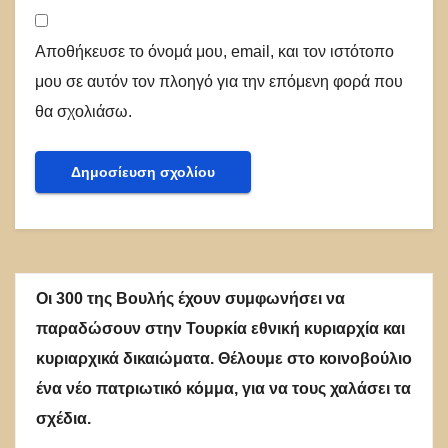
Αποθήκευσε το όνομά μου, email, και τον ιστότοπο
μου σε αυτόν τον πλοηγό για την επόμενη φορά που
θα σχολιάσω.
Οι 300 της Βουλής έχουν συμφωνήσει να
παραδώσουν στην Τουρκία εθνική κυριαρχία και
κυριαρχικά δικαιώματα. Θέλουμε στο κοινοβούλιο
ένα νέο πατριωτικό κόμμα, για να τους χαλάσει τα
σχέδια.