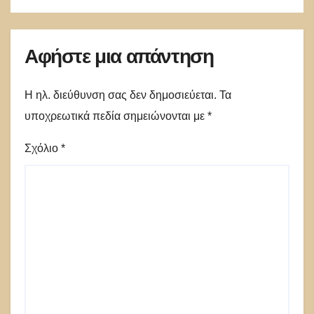
Αφήστε μια απάντηση
Η ηλ. διεύθυνση σας δεν δημοσιεύεται.
Τα
υποχρεωτικά πεδία σημειώνονται με
*
Σχόλιο
*