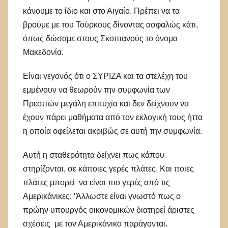
κάνουμε το ίδιο και στο Αιγαίο. Πρέπει να τα
βρούμε με του Τούρκους δίνοντας ασφαλώς κάτι,
όπως δώσαμε στους Σκοπιανούς το όνομα
Μακεδονία.
Είναι γεγονός ότι ο ΣΥΡΙΖΑ και τα στελέχη του
εμμένουν να θεωρούν την συμφωνία των
Πρεσπών μεγάλη επιτυχία και δεν δείχνουν να
έχουν πάρει μαθήματα από τον εκλογική τους ήττα
η οποία οφείλεται ακριβώς σε αυτή την συμφωνία.
Αυτή η σταθερότητα δείχνει πως κάπου
στηρίζονται, σε κάποιες γερές πλάτες. Και ποιες
πλάτες μπορεί να είναι πιο γερές από τις
Αμερικάνικες; ‘Άλλωστε είναι γνωστό πως ο
πρώην υπουργός οικονομικών διατηρεί άριστες
σχέσεις με τον Αμερικάνικο παράγονται.