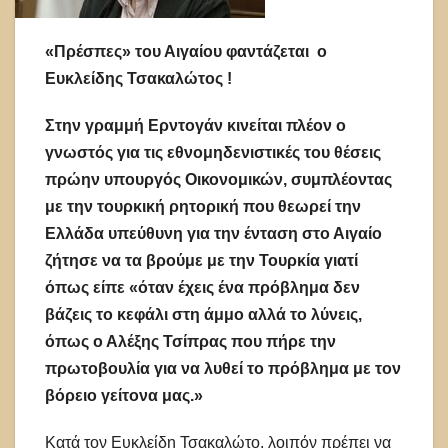
«Πρέσπες» του Αιγαίου φαντάζεται ο
Ευκλείδης Τσακαλώτος !
Στην γραμμή Ερντογάν κινείται πλέον ο
γνωστός για τις εθνομηδενιστικές του θέσεις
πρώην υπουργός Οικονομικών, συμπλέοντας
με την τουρκική ρητορική που θεωρεί την
Ελλάδα υπεύθυνη για την ένταση στο Αιγαίο
ζήτησε να τα βρούμε με την Τουρκία γιατί
όπως είπε «όταν έχεις ένα πρόβλημα δεν
βάζεις το κεφάλι στη άμμο αλλά το λύνεις,
όπως ο Αλέξης Τσίπρας που πήρε την
πρωτοβουλία για να λυθεί το πρόβλημα με τον
βόρειο γείτονα μας.»
Κατά τον Ευκλείδη Τσακαλώτο, λοιπόν πρέπει να