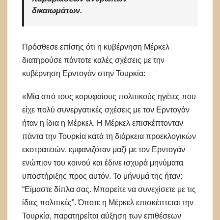
δικαιωμάτων.
Πρόσθεσε επίσης ότι η κυβέρνηση Μέρκελ
διατηρούσε πάντοτε καλές σχέσεις με την
κυβέρνηση Ερντογάν στην Τουρκία:
«Μία από τους κορυφαίους πολιτικούς ηγέτες που
είχε πολύ συνεργατικές σχέσεις με τον Ερντογάν
ήταν η ίδια η Μέρκελ. Η Μέρκελ επισκέπτονταν
πάντα την Τουρκία κατά τη διάρκεια προεκλογικών
εκστρατειών, εμφανιζόταν μαζί με τον Ερντογάν
ενώπιον του κοινού και έδινε ισχυρά μηνύματα
υποστήριξης προς αυτόν. Το μήνυμά της ήταν:
“Είμαστε δίπλα σας. Μπορείτε να συνεχίσετε με τις
ίδιες πολιτικές”. Όποτε η Μέρκελ επισκέπτεται την
Τουρκία, παρατηρείται αύξηση των επιθέσεων