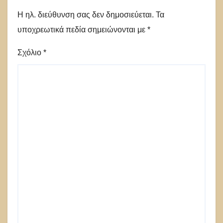
Η ηλ. διεύθυνση σας δεν δημοσιεύεται.
Τα
υποχρεωτικά πεδία σημειώνονται με
*
Σχόλιο
*