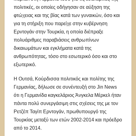
πολιτικές, οι οποίες οδήγησαν σε αύξηση της
φτώχειας και της βίας κατά των γυναικών, όσο και
για τη στήριξη που παρείχε στην κυβέρνηση
Ερντογάν στην Τουρκία, η οποία διέπραξε
πολυάριθμες παραβιάσεις ανθρωπίνων
δικαιωμάτων και εγκλήματα κατά της
ανθρωπότητας, τόσο στο εσωτερικό όσο και στο
εξωτερικό.
Η Ουτσά, Κούρδισσα πολιτικός και πολίτης της
Γερμανίας, δήλωσε σε συνέντευξή στο Jin News
ότι η Γερμανίδα καγκελάριος Άνγκελα Μέρκελ ήταν
πάντα πολύ συνεργάσιμη στις σχέσεις της με τον
Ρετζέπ Ταγίπ Ερντογάν, πρωθυπουργό της
Τουρκίας μεταξύ των ετών 2002-2014 και πρόεδρο
από το 2014.