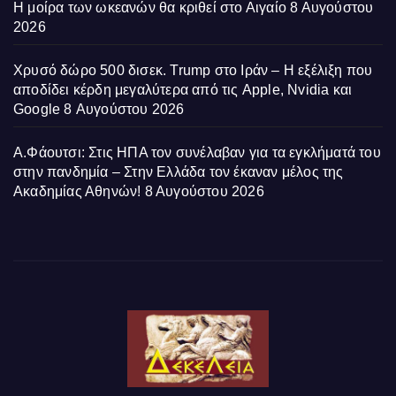
Η μοίρα των ωκεανών θα κριθεί στο Αιγαίο
8 Αυγούστου
2026
Χρυσό δώρο 500 δισεκ. Trump στο Ιράν – Η εξέλιξη που
αποδίδει κέρδη μεγαλύτερα από τις Apple, Nvidia και
Google
8 Αυγούστου 2026
Α.Φάουτσι: Στις ΗΠΑ τον συνέλαβαν για τα εγκλήματά του
στην πανδημία – Στην Ελλάδα τον έκαναν μέλος της
Ακαδημίας Αθηνών!
8 Αυγούστου 2026