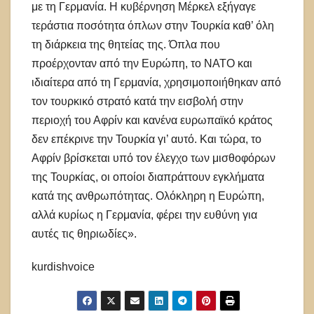
με τη Γερμανία. Η κυβέρνηση Μέρκελ εξήγαγε
τεράστια ποσότητα όπλων στην Τουρκία καθ’ όλη
τη διάρκεια της θητείας της. Όπλα που
προέρχονταν από την Ευρώπη, το ΝΑΤΟ και
ιδιαίτερα από τη Γερμανία, χρησιμοποιήθηκαν από
τον τουρκικό στρατό κατά την εισβολή στην
περιοχή του Αφρίν και κανένα ευρωπαϊκό κράτος
δεν επέκρινε την Τουρκία γι’ αυτό. Και τώρα, το
Αφρίν βρίσκεται υπό τον έλεγχο των μισθοφόρων
της Τουρκίας, οι οποίοι διαπράττουν εγκλήματα
κατά της ανθρωπότητας. Ολόκληρη η Ευρώπη,
αλλά κυρίως η Γερμανία, φέρει την ευθύνη για
αυτές τις θηριωδίες».
kurdishvoice