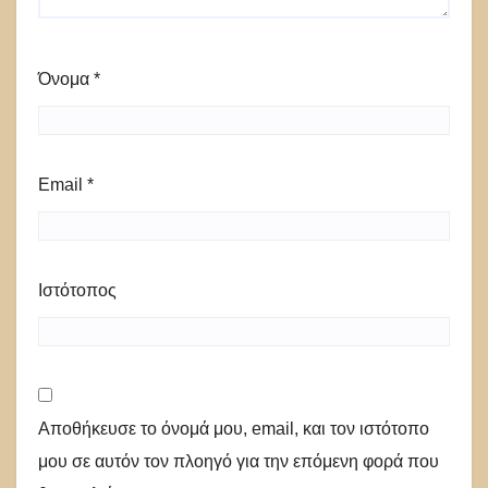
Όνομα
*
Email
*
Ιστότοπος
Αποθήκευσε το όνομά μου, email, και τον ιστότοπο
μου σε αυτόν τον πλοηγό για την επόμενη φορά που