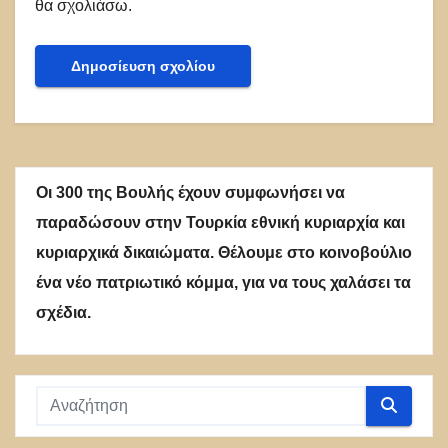
θα σχολιάσω.
Οι 300 της Βουλής έχουν συμφωνήσει να
παραδώσουν στην Τουρκία εθνική κυριαρχία και
κυριαρχικά δικαιώματα. Θέλουμε στο κοινοβούλιο
ένα νέο πατριωτικό κόμμα, για να τους χαλάσει τα
σχέδια.