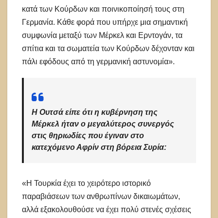
κατά των Κούρδων και ποινικοποίησή τους στη
Γερμανία. Κάθε φορά που υπήρχε μια σημαντική
συμφωνία μεταξύ των Μέρκελ και Ερντογάν, τα
σπίτια και τα σωματεία των Κούρδων δέχονταν και
πάλι εφόδους από τη γερμανική αστυνομία».
Η Ουτσά είπε ότι η κυβέρνηση της
Μέρκελ ήταν ο μεγαλύτερος συνεργός
στις θηριωδίες που έγιναν στο
κατεχόμενο Αφρίν στη βόρεια Συρία:
«Η Τουρκία έχει το χειρότερο ιστορικό
παραβιάσεων των ανθρωπίνων δικαιωμάτων,
αλλά εξακολουθούσε να έχει πολύ στενές σχέσεις