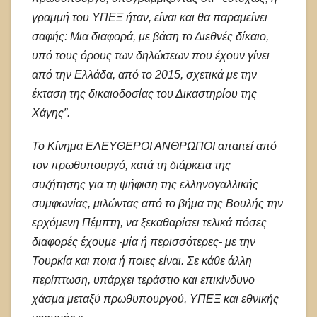
γραμμή του ΥΠΕΞ ήταν, είναι και θα παραμείνει
σαφής: Μια διαφορά, με βάση το Διεθνές δίκαιο,
υπό τους όρους των δηλώσεων που έχουν γίνει
από την Ελλάδα, από το 2015, σχετικά με την
έκταση της δικαιοδοσίας του Δικαστηρίου της
Χάγης”.
Το Κίνημα ΕΛΕΥΘΕΡΟΙ ΑΝΘΡΩΠΟΙ απαιτεί από
τον πρωθυπουργό, κατά τη διάρκεια της
συζήτησης για τη ψήφιση της ελληνογαλλικής
συμφωνίας, μιλώντας από το βήμα της Βουλής την
ερχόμενη Πέμπτη, να ξεκαθαρίσει τελικά πόσες
διαφορές έχουμε -μία ή περισσότερες- με την
Τουρκία και ποια ή ποιες είναι. Σε κάθε άλλη
περίπτωση, υπάρχει τεράστιο και επικίνδυνο
χάσμα μεταξύ πρωθυπουργού, ΥΠΕΞ και εθνικής