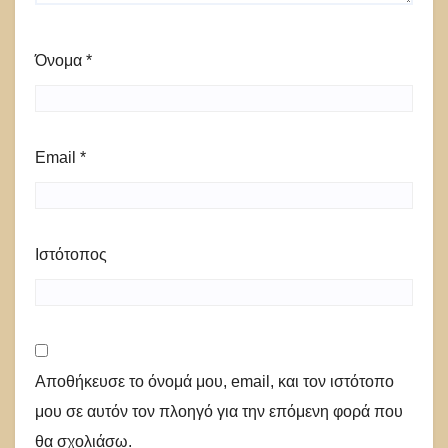
Όνομα
*
Email
*
Ιστότοπος
Αποθήκευσε το όνομά μου, email, και τον ιστότοπο
μου σε αυτόν τον πλοηγό για την επόμενη φορά που
θα σχολιάσω.