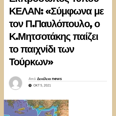
ΚΕΛΑΝ: «Σύμφωνα με
τον Π.Παυλόπουλο, ο
Κ.Μητσοτάκης παίζει
το παιχνίδι των
Τούρκων»
Από
Δεκέλεια news
ΟΚΤ 5, 2021