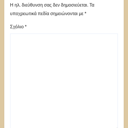
Η ηλ. διεύθυνση σας δεν δημοσιεύεται.
Τα
υποχρεωτικά πεδία σημειώνονται με
*
Σχόλιο
*