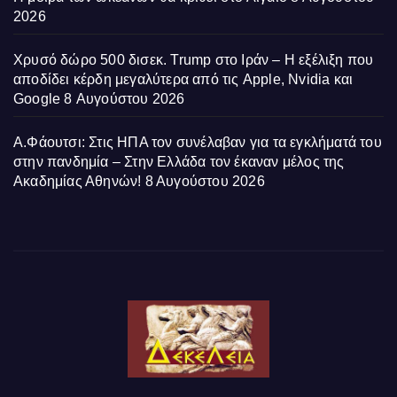
2026
Χρυσό δώρο 500 δισεκ. Trump στο Ιράν – Η εξέλιξη που
αποδίδει κέρδη μεγαλύτερα από τις Apple, Nvidia και
Google
8 Αυγούστου 2026
Α.Φάουτσι: Στις ΗΠΑ τον συνέλαβαν για τα εγκλήματά του
στην πανδημία – Στην Ελλάδα τον έκαναν μέλος της
Ακαδημίας Αθηνών!
8 Αυγούστου 2026