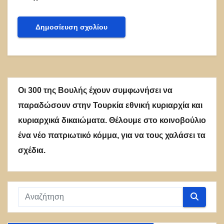
Οι 300 της Βουλής έχουν συμφωνήσει να
παραδώσουν στην Τουρκία εθνική κυριαρχία και
κυριαρχικά δικαιώματα. Θέλουμε στο κοινοβούλιο
ένα νέο πατριωτικό κόμμα, για να τους χαλάσει τα
σχέδια.