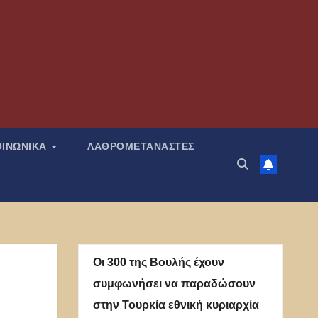
ΟΙΝΩΝΙΚΑ
ΛΑΘΡΟΜΕΤΑΝΑΣΤΕΣ
Οι 300 της Βουλής έχουν
συμφωνήσει να παραδώσουν
στην Τουρκία εθνική κυριαρχία