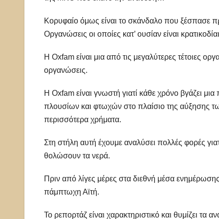
Κορυφαίο όμως είναι το σκάνδαλο που ξέσπασε πρό
Οργανώσεις οι οποίες κατ’ ουσίαν είναι κρατικοδίαι
Η Oxfam είναι μια από τις μεγαλύτερες τέτοιες ο
οργανώσεις.
Η Oxfam είναι γνωστή γιατί κάθε χρόνο βγάζει μια
πλουσίων και φτωχών στο πλαίσιο της αύξησης τ
περισσότερα χρήματα.
Στη στήλη αυτή έχουμε αναλύσει πολλές φορές γιατ
θολώσουν τα νερά.
Πριν από λίγες μέρες στα διεθνή μέσα ενημέρωσης
πάμπτωχη Αϊτή.
Το ρεπορτάζ είναι χαρακτηριστικό και θυμίζει τα