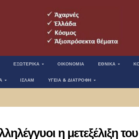
ΕΞΩΤΕΡΙΚΑ
ΟΙΚΟΝΟΜΙΑ
ΕΘΝΙΚΑ
Κ
ΙΑ
ΙΣΛΑΜ
ΥΓΕΙΑ & ΔΙΑΤΡΟΦΗ
ληλέγγυοι η μετεξέλιξη του