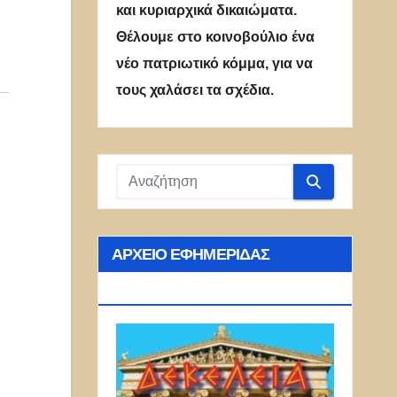
και κυριαρχικά δικαιώματα.
Θέλουμε στο κοινοβούλιο ένα
νέο πατριωτικό κόμμα, για να
τους χαλάσει τα σχέδια.
ΑΡΧΕΊΟ ΕΦΗΜΕΡΊΔΑΣ
ΔΕΚΈΛΕΙΑ