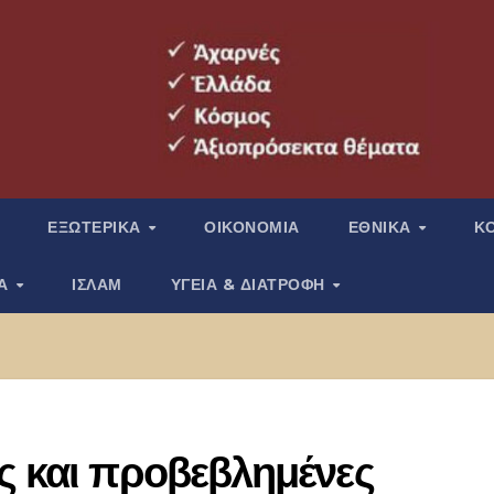
ΕΞΩΤΕΡΙΚΑ
ΟΙΚΟΝΟΜΙΑ
ΕΘΝΙΚΑ
Κ
ΙΑ
ΙΣΛΑΜ
ΥΓΕΙΑ & ΔΙΑΤΡΟΦΗ
ς και προβεβλημένες