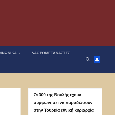
ΟΙΝΩΝΙΚΑ
ΛΑΘΡΟΜΕΤΑΝΑΣΤΕΣ
Οι 300 της Βουλής έχουν
συμφωνήσει να παραδώσουν
στην Τουρκία εθνική κυριαρχία