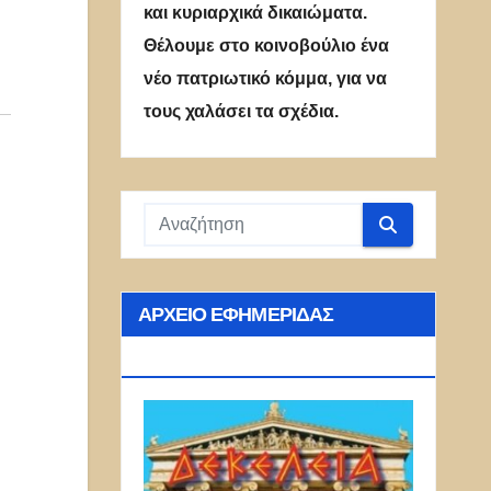
και κυριαρχικά δικαιώματα.
Θέλουμε στο κοινοβούλιο ένα
νέο πατριωτικό κόμμα, για να
τους χαλάσει τα σχέδια.
ΑΡΧΕΊΟ ΕΦΗΜΕΡΊΔΑΣ
ΔΕΚΈΛΕΙΑ