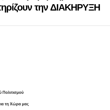
τηρίζουν την ΔΙΑΚΗΡΥΞΗ
ύ Πολιτισμού
για τη Χώρα μας