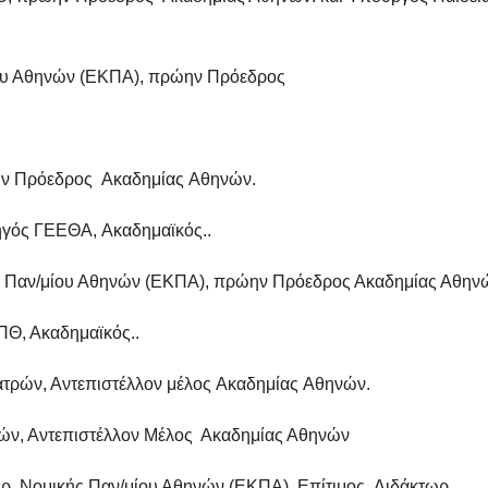
ίου Αθηνών (ΕΚΠΑ), πρώην Πρόεδρος
ην Πρόεδρος Ακαδημίας Αθηνών.
ρχηγός ΓΕΕΘΑ, Ακαδημαϊκός..
ς Παν/μίου Αθηνών (ΕΚΠΑ), πρώην Πρόεδρος Ακαδημίας Αθην
ΠΘ, Ακαδημαϊκός..
ατρών, Αντεπιστέλλον μέλος Ακαδημίας Αθηνών.
ών, Αντεπιστέλλον Μέλος Ακαδημίας Αθηνών
 Δρ. Νομικής Παν/μίου Αθηνών (ΕΚΠΑ), Επίτιμος Διδάκτωρ