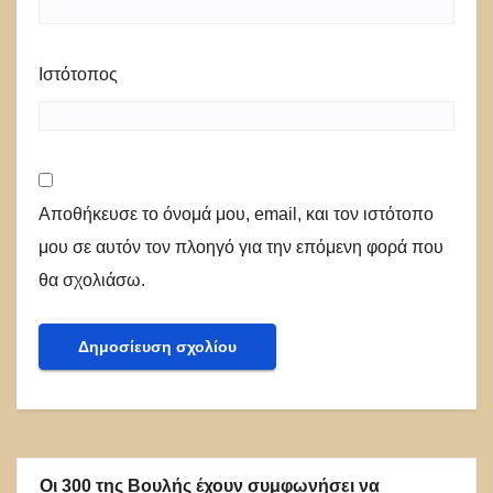
Ιστότοπος
Αποθήκευσε το όνομά μου, email, και τον ιστότοπο
μου σε αυτόν τον πλοηγό για την επόμενη φορά που
θα σχολιάσω.
Οι 300 της Βουλής έχουν συμφωνήσει να