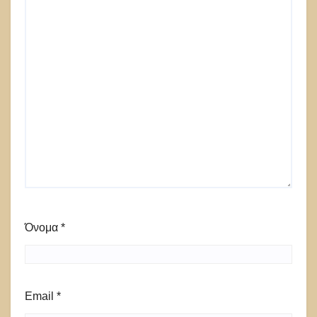
Όνομα
*
Email
*