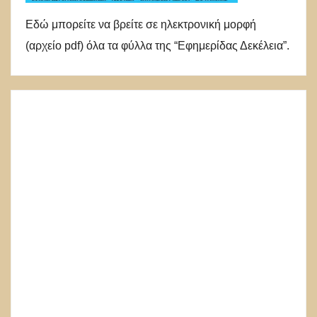
Εδώ μπορείτε να βρείτε σε ηλεκτρονική μορφή
(αρχείο pdf) όλα τα φύλλα της “Εφημερίδας Δεκέλεια”.