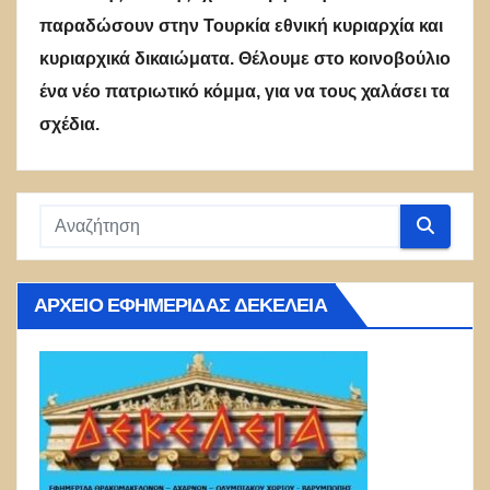
παραδώσουν στην Τουρκία εθνική κυριαρχία και
κυριαρχικά δικαιώματα. Θέλουμε στο κοινοβούλιο
ένα νέο πατριωτικό κόμμα, για να τους χαλάσει τα
σχέδια.
ΑΡΧΕΊΟ ΕΦΗΜΕΡΊΔΑΣ ΔΕΚΈΛΕΙΑ