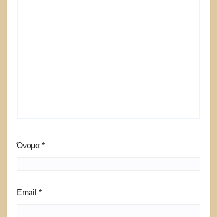
Όνομα
*
Email
*