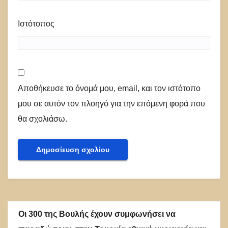
Ιστότοπος
Αποθήκευσε το όνομά μου, email, και τον ιστότοπο
μου σε αυτόν τον πλοηγό για την επόμενη φορά που
θα σχολιάσω.
Οι 300 της Βουλής έχουν συμφωνήσει να