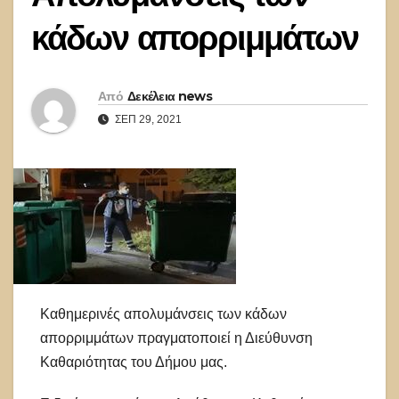
κάδων απορριμμάτων
Από
Δεκέλεια news
ΣΕΠ 29, 2021
Καθημερινές απολυμάνσεις των κάδων
απορριμμάτων πραγματοποιεί η Διεύθυνση
Καθαριότητας του Δήμου μας.