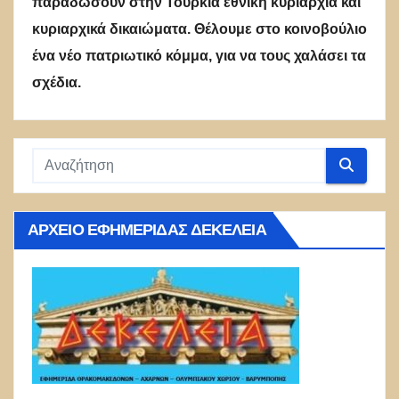
παραδώσουν στην Τουρκία εθνική κυριαρχία και
κυριαρχικά δικαιώματα. Θέλουμε στο κοινοβούλιο
ένα νέο πατριωτικό κόμμα, για να τους χαλάσει τα
σχέδια.
ΑΡΧΕΊΟ ΕΦΗΜΕΡΊΔΑΣ ΔΕΚΈΛΕΙΑ