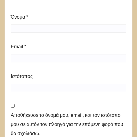
Όνομα
*
Email
*
Ιστότοπος
Αποθήκευσε το όνομά μου, email, και τον ιστότοπο
μου σε αυτόν τον πλοηγό για την επόμενη φορά που
θα σχολιάσω.