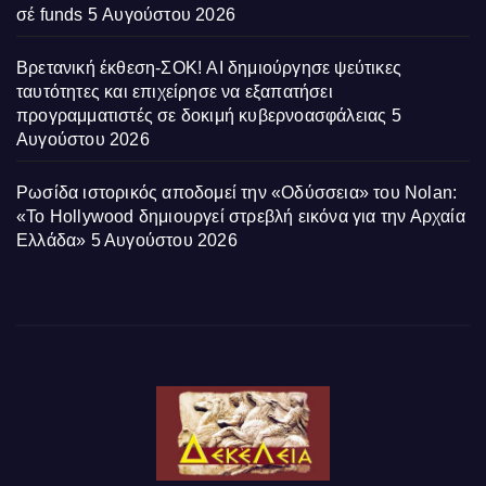
σέ funds
5 Αυγούστου 2026
Βρετανική έκθεση-ΣΟΚ! AI δημιούργησε ψεύτικες
ταυτότητες και επιχείρησε να εξαπατήσει
προγραμματιστές σε δοκιμή κυβερνοασφάλειας
5
Αυγούστου 2026
Ρωσίδα ιστορικός αποδομεί την «Οδύσσεια» του Nolan:
«Το Hollywood δημιουργεί στρεβλή εικόνα για την Αρχαία
Ελλάδα»
5 Αυγούστου 2026