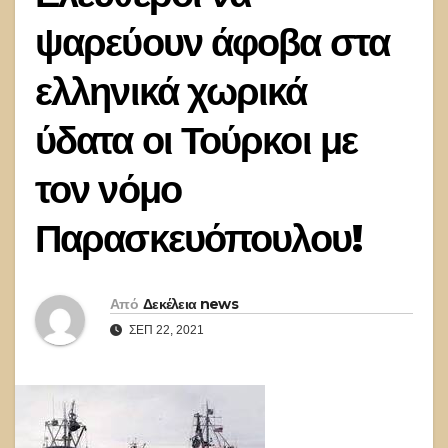
ψαρεύουν άφοβα στα
ελληνικά χωρικά
ύδατα οι Τούρκοι με
τον νόμο
Παρασκευόπουλου!
Από
Δεκέλεια news
ΣΕΠ 22, 2021