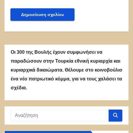
Οι 300 της Βουλής έχουν συμφωνήσει να
παραδώσουν στην Τουρκία εθνική κυριαρχία και
κυριαρχικά δικαιώματα. Θέλουμε στο κοινοβούλιο
ένα νέο πατριωτικό κόμμα, για να τους χαλάσει τα
σχέδια.