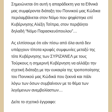
Σημειώνεται ότι αυτή η απαράδεκτη για τα Εθνικά
μας συμφέροντα διάταξη του Ποινικού μας Κώδικα
περιλαμβάνεται στον Νόμο που ψηφίστηκε επί
Κυβέρνησης Αλέξη Τσίπρα, στον περιβόητο
δηλαδή “Νόμο Παρασκευόπουλου”…
Ας ελπίσουμε ότι εάν πίσω από όλα αυτά δεν
υπάρχουν τίποτα κρυφές συμφωνίες μεταξύ της
τότε Κυβέρνησης των ΣΥΡΙΖΑΝΕΛ με τους
Τούρκους η σημερινή Κυβέρνηση να αλλάξει την
σχετική διάταξη με την ευκαιρία της τροποποίησης
του Ποινικού μας Κώδικά που ξεκινά και πάλι
λόγω των όσων συμβαίνουν με το θέμα των
λεγόμενων ανεμβολίαστων…
Δείτε το σχετικό έγγραφο: