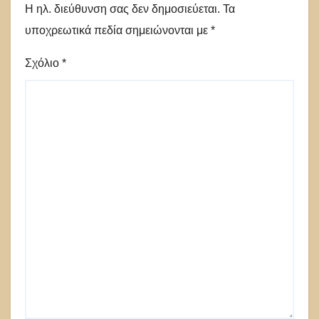
Η ηλ. διεύθυνση σας δεν δημοσιεύεται.
Τα
υποχρεωτικά πεδία σημειώνονται με
*
Σχόλιο
*