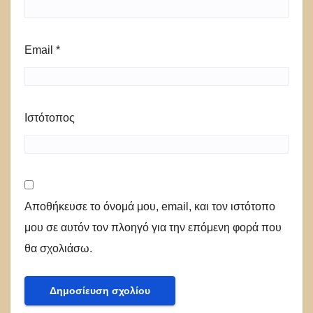
Email
*
Ιστότοπος
Αποθήκευσε το όνομά μου, email, και τον ιστότοπο
μου σε αυτόν τον πλοηγό για την επόμενη φορά που
θα σχολιάσω.