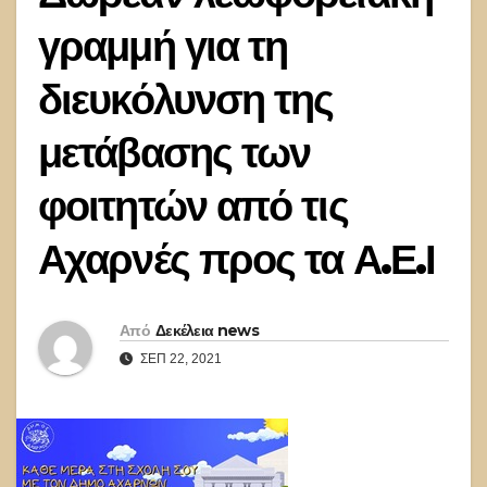
γραμμή για τη
διευκόλυνση της
μετάβασης των
φοιτητών από τις
Αχαρνές προς τα Α.Ε.Ι
Από
Δεκέλεια news
ΣΕΠ 22, 2021