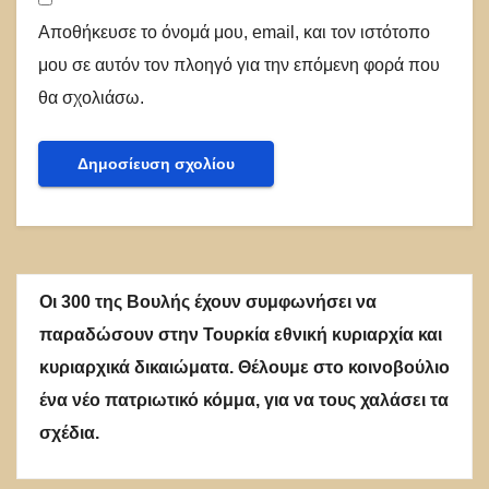
Αποθήκευσε το όνομά μου, email, και τον ιστότοπο
μου σε αυτόν τον πλοηγό για την επόμενη φορά που
θα σχολιάσω.
Οι 300 της Βουλής έχουν συμφωνήσει να
παραδώσουν στην Τουρκία εθνική κυριαρχία και
κυριαρχικά δικαιώματα. Θέλουμε στο κοινοβούλιο
ένα νέο πατριωτικό κόμμα, για να τους χαλάσει τα
σχέδια.