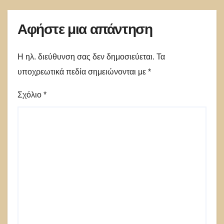
Αφήστε μια απάντηση
Η ηλ. διεύθυνση σας δεν δημοσιεύεται.
Τα
υποχρεωτικά πεδία σημειώνονται με
*
Σχόλιο
*