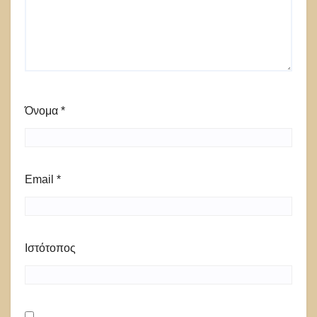
Όνομα
*
Email
*
Ιστότοπος