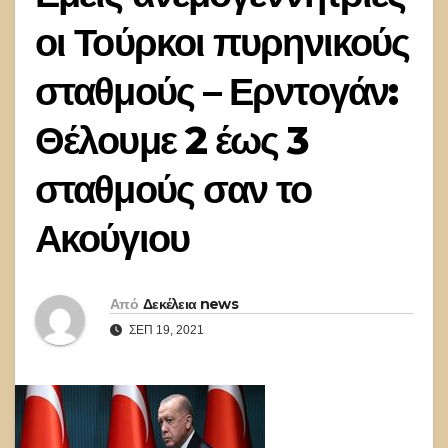
οι Τούρκοι πυρηνικούς
σταθμούς – Ερντογάν:
Θέλουμε 2 έως 3
σταθμούς σαν το
Ακούγιου
Από
Δεκέλεια news
ΣΕΠ 19, 2021