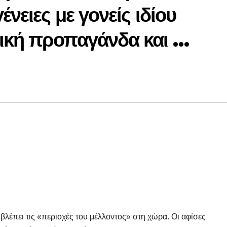
ένειες με γονείς ιδίου
ική προπαγάνδα και …
βλέπει τις «περιοχές του μέλλοντος» στη χώρα. Οι αφίσες