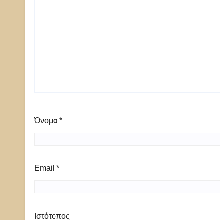
Όνομα
*
Email
*
Ιστότοπος