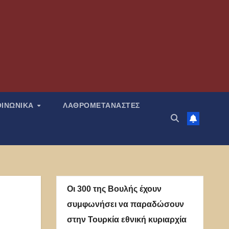
ΟΙΝΩΝΙΚΑ
ΛΑΘΡΟΜΕΤΑΝΑΣΤΕΣ
Οι 300 της Βουλής έχουν
συμφωνήσει να παραδώσουν
στην Τουρκία εθνική κυριαρχία