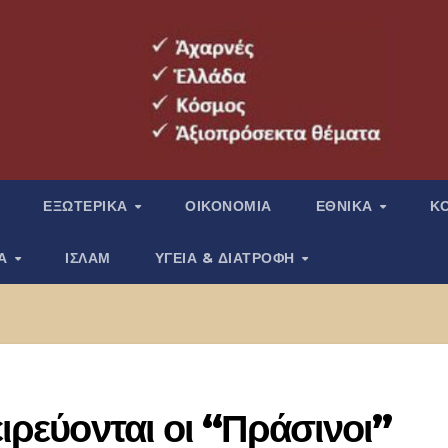
ΕΞΩΤΕΡΙΚΑ
ΟΙΚΟΝΟΜΙΑ
ΕΘΝΙΚΑ
Κ
ΙΑ
ΙΣΛΑΜ
ΥΓΕΙΑ & ΔΙΑΤΡΟΦΗ
ειρεύονται οι “Πράσινοι”