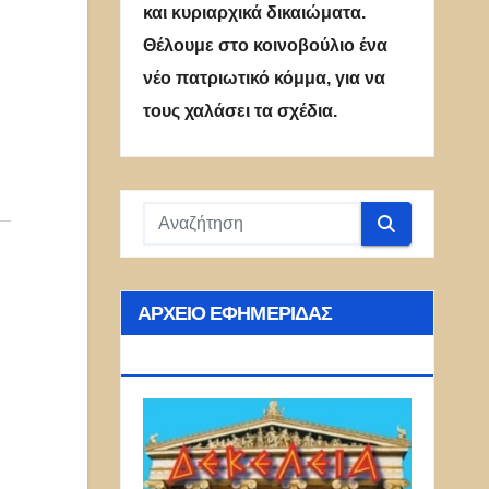
και κυριαρχικά δικαιώματα.
Θέλουμε στο κοινοβούλιο ένα
νέο πατριωτικό κόμμα, για να
τους χαλάσει τα σχέδια.
ΑΡΧΕΊΟ ΕΦΗΜΕΡΊΔΑΣ
ΔΕΚΈΛΕΙΑ