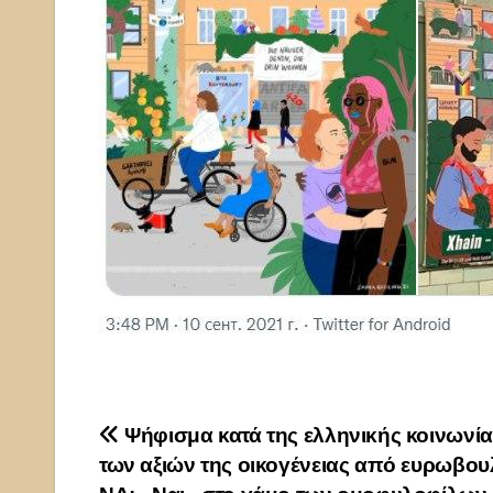
Πλοήγηση
Ψήφισμα κατά της ελληνικής κοινωνία
των αξιών της οικογένειας από ευρωβου
άρθρων