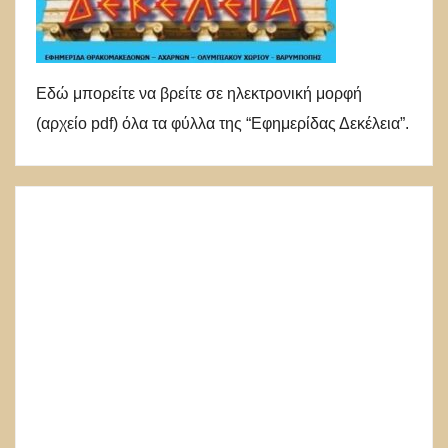
Εδώ μπορείτε να βρείτε σε ηλεκτρονική μορφή
(αρχείο pdf) όλα τα φύλλα της “Εφημερίδας Δεκέλεια”.