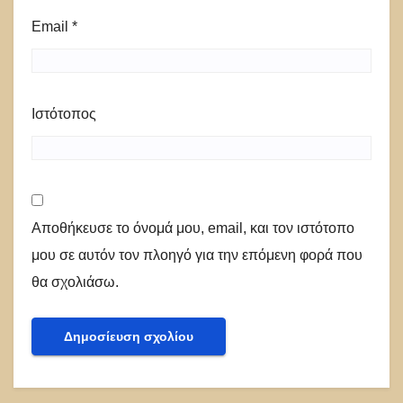
Email
*
Ιστότοπος
Αποθήκευσε το όνομά μου, email, και τον ιστότοπο
μου σε αυτόν τον πλοηγό για την επόμενη φορά που
θα σχολιάσω.