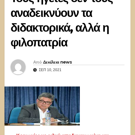
αναδεικνύουν τα
διδακτορικά, αλλά η
φιλοπατρία
Από
Δεκέλεια news
ΣΕΠ 10, 2021