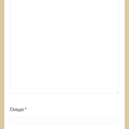
Όνομα
*