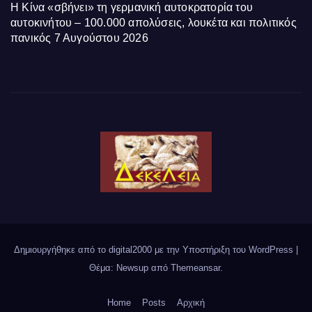
Η Κίνα «σβήνει» τη γερμανική αυτοκρατορία του
αυτοκινήτου – 100.000 απολύσεις, λουκέτα και πολιτικός
πανικός
7 Αυγούστου 2026
Δημιουργήθηκε από το digital2000 με την Υποστήριξη του WordPress
|
Θέμα: Newsup από
Themeansar
.
Home
Posts
Αρχική