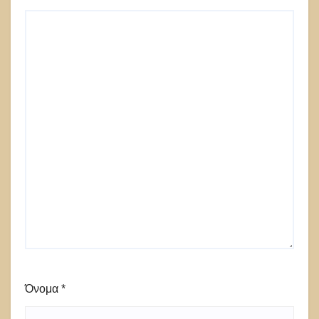
Όνομα
*