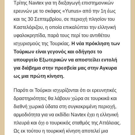
Τρίτης Navtex για τη διεξαγωγή επιστημονικών
ερευνών με το σκάφος «Yunus» από την 1η έως
και τις 30 Σεπτεμβρίου, σε περιοχή πλησίον του
Καστελόριζου, η οποία επικαλύπτει την ελληνική
υφαλοκρηπίδα, παρά τους περί του αντιθέτου
ισχυρισμούς της Τουρκίας.
Η νέα πρόκληση των
Τούρκων είναι γεγονός και οδήγησε το
υπουργείο Εξωτερικών να αποστείλει εντολή
για διάβημα στην πρεσβεία μας στην Αγκυρα
ως μια πρώτη κίνηση.
Παρότι οι Τούρκοι ισχυρίζονται ότι οι ερευνητικές
δραστηριότητες θα λάβουν χώρα σε τουρκικά και
διεθνή χωρικά ύδατα στη συγκεκριμένη περιοχή,
αρμοδιότητα για να εκδίδει Navtex έχει η ελληνική
πλευρά και όχι ο τουρκικός σταθμός της Αττάλειας.
Ως εκ τούτου η τουρκική κίνηση αποτελεί μια