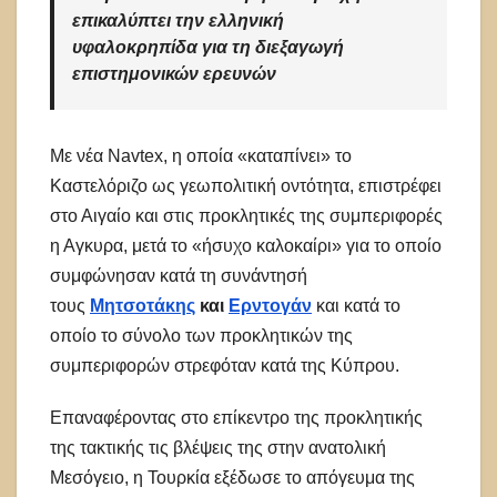
επικαλύπτει την ελληνική
υφαλοκρηπίδα για τη διεξαγωγή
επιστημονικών ερευνών
Με νέα Navtex, η οποία «καταπίνει» το
Καστελόριζο ως γεωπολιτική οντότητα, επιστρέφει
στο Αιγαίο και στις προκλητικές της συμπεριφορές
η Αγκυρα, μετά το «ήσυχο καλοκαίρι» για το οποίο
συμφώνησαν κατά τη συνάντησή
τους
Μητσοτάκης
και
Ερντογάν
και κατά το
οποίο το σύνολο των προκλητικών της
συμπεριφορών στρεφόταν κατά της Κύπρου.
Επαναφέροντας στο επίκεντρο της προκλητικής
της τακτικής τις βλέψεις της στην ανατολική
Μεσόγειο, η Τουρκία εξέδωσε το απόγευμα της