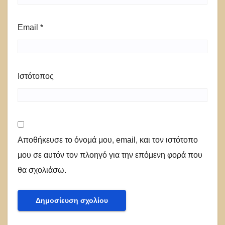
Email
*
Ιστότοπος
Αποθήκευσε το όνομά μου, email, και τον ιστότοπο
μου σε αυτόν τον πλοηγό για την επόμενη φορά που
θα σχολιάσω.