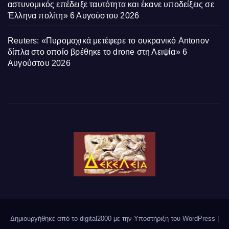
αστυνομικός επέδειξε ταυτότητα και έκανε υποδείξεις σε
Έλληνα πολίτη»
6 Αυγούστου 2026
Reuters: «Πυρομαχικά μετέφερε το ουκρανικό Antonov
δίπλα στο οποίο βρέθηκε το drone στη Λειψία»
6
Αυγούστου 2026
Δημιουργήθηκε από το digital2000 με την Υποστήριξη του WordPress
|