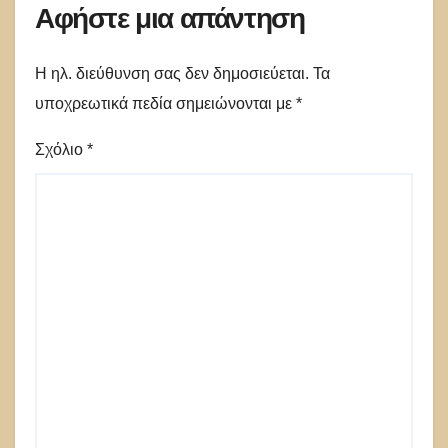
Αφήστε μια απάντηση
Η ηλ. διεύθυνση σας δεν δημοσιεύεται.
Τα
υποχρεωτικά πεδία σημειώνονται με
*
Σχόλιο
*