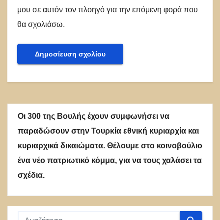
μου σε αυτόν τον πλοηγό για την επόμενη φορά που
θα σχολιάσω.
Οι 300 της Βουλής έχουν συμφωνήσει να
παραδώσουν στην Τουρκία εθνική κυριαρχία και
κυριαρχικά δικαιώματα. Θέλουμε στο κοινοβούλιο
ένα νέο πατριωτικό κόμμα, για να τους χαλάσει τα
σχέδια.