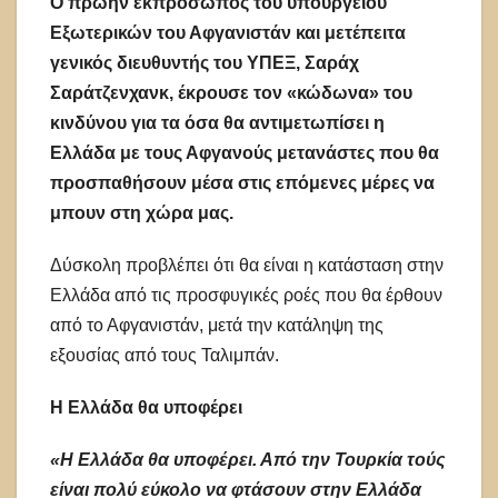
Ο πρώην εκπρόσωπος του υπουργείου
Εξωτερικών του Αφγανιστάν και μετέπειτα
γενικός διευθυντής του ΥΠΕΞ, Σαράχ
Σαράτζενχανκ, έκρουσε τον «κώδωνα» του
κινδύνου για τα όσα θα αντιμετωπίσει η
Ελλάδα με τους Αφγανούς μετανάστες που θα
προσπαθήσουν μέσα στις επόμενες μέρες να
μπουν στη χώρα μας.
Δύσκολη προβλέπει ότι θα είναι η κατάσταση στην
Ελλάδα από τις προσφυγικές ροές που θα έρθουν
από το Αφγανιστάν, μετά την κατάληψη της
εξουσίας από τους Ταλιμπάν.
Η Ελλάδα θα υποφέρει
«Η Ελλάδα θα υποφέρει. Από την Τουρκία τούς
είναι πολύ εύκολο να φτάσουν στην Ελλάδα