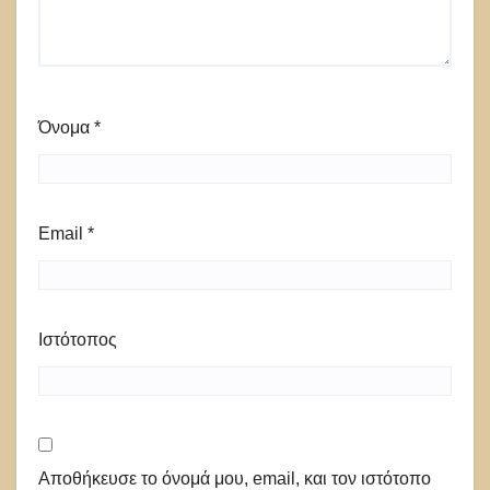
Όνομα
*
Email
*
Ιστότοπος
Αποθήκευσε το όνομά μου, email, και τον ιστότοπο