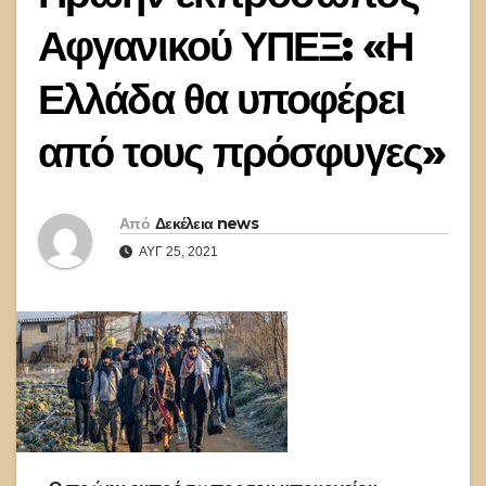
Αφγανικού ΥΠΕΞ: «Η
Ελλάδα θα υποφέρει
από τους πρόσφυγες»
Από
Δεκέλεια news
ΑΥΓ 25, 2021