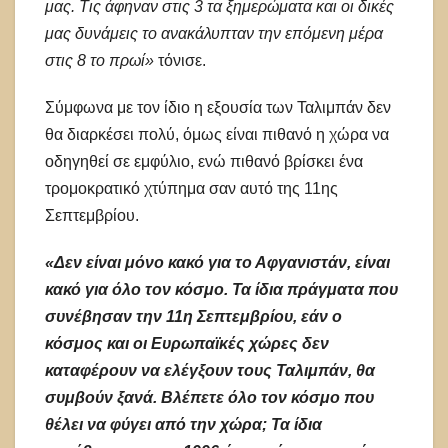
μας. Τις άφηναν στις 3 τα ξημερώματα και οι δικές
μας δυνάμεις το ανακάλυπταν την επόμενη μέρα
στις 8 το πρωί»
τόνισε.
Σύμφωνα με τον ίδιο η εξουσία των Ταλιμπάν δεν
θα διαρκέσει πολύ, όμως είναι πιθανό η χώρα να
οδηγηθεί σε εμφύλιο, ενώ πιθανό βρίσκει ένα
τρομοκρατικό χτύπημα σαν αυτό της 11ης
Σεπτεμβρίου.
«Δεν είναι μόνο κακό για το Αφγανιστάν, είναι
κακό για όλο τον κόσμο. Τα ίδια πράγματα που
συνέβησαν την 11η Σεπτεμβρίου, εάν ο
κόσμος και οι Ευρωπαϊκές χώρες δεν
καταφέρουν να ελέγξουν τους Ταλιμπάν, θα
συμβούν ξανά. Βλέπετε όλο τον κόσμο που
θέλει να φύγει από την χώρα; Τα ίδια