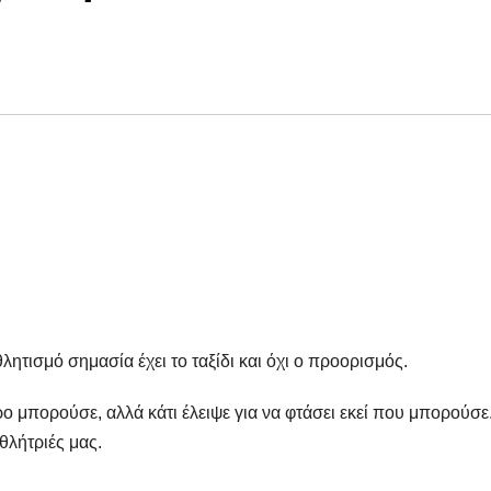
λητισμό σημασία έχει το ταξίδι και όχι ο προορισμός.
ο μπορούσε, αλλά κάτι έλειψε για να φτάσει εκεί που μπορούσε
θλήτριές μας.