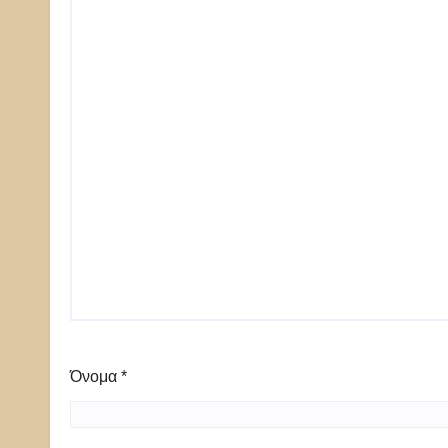
Όνομα
*