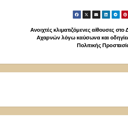
Ανοιχτές κλιματιζόμενες αίθουσες στο
Αχαρνών λόγω καύσωνα και οδηγίες
Πολιτικής Προστασ