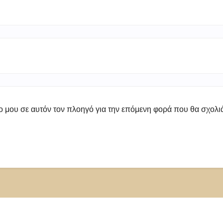
πο μου σε αυτόν τον πλοηγό για την επόμενη φορά που θα σχολ