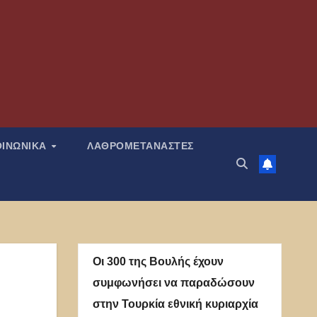
ΟΙΝΩΝΙΚΑ
ΛΑΘΡΟΜΕΤΑΝΑΣΤΕΣ
Οι 300 της Βουλής έχουν
συμφωνήσει να παραδώσουν
στην Τουρκία εθνική κυριαρχία