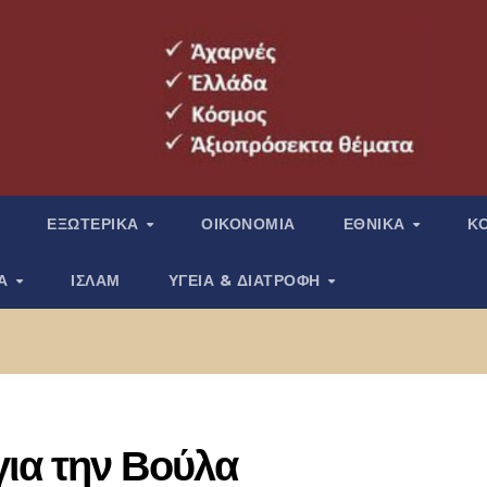
ΕΞΩΤΕΡΙΚΑ
ΟΙΚΟΝΟΜΙΑ
ΕΘΝΙΚΑ
Κ
ΙΑ
ΙΣΛΑΜ
ΥΓΕΙΑ & ΔΙΑΤΡΟΦΗ
ια την Βούλα