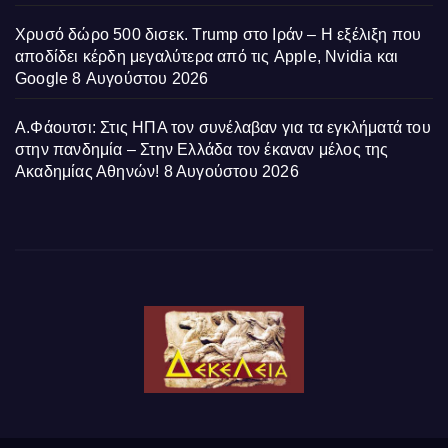
Χρυσό δώρο 500 δισεκ. Trump στο Ιράν – Η εξέλιξη που
αποδίδει κέρδη μεγαλύτερα από τις Apple, Nvidia και
Google
8 Αυγούστου 2026
Α.Φάουτσι: Στις ΗΠΑ τον συνέλαβαν για τα εγκλήματά του
στην πανδημία – Στην Ελλάδα τον έκαναν μέλος της
Ακαδημίας Αθηνών!
8 Αυγούστου 2026