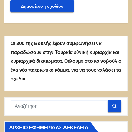
Οι 300 της Βουλής έχουν συμφωνήσει να
παραδώσουν στην Τουρκία εθνική κυριαρχία και
κυριαρχικά δικαιώματα. Θέλουμε στο κοινοβούλιο
ένα νέο πατριωτικό κόμμα, για να τους χαλάσει τα
σχέδια.
ΑΡΧΕΊΟ ΕΦΗΜΕΡΊΔΑΣ ΔΕΚΈΛΕΙΑ