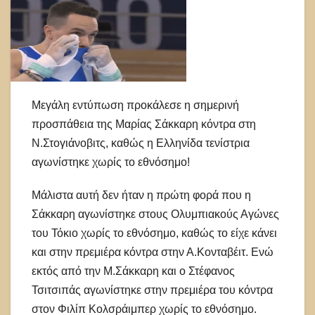
Μεγάλη εντύπωση προκάλεσε η σημερινή
προσπάθεια της Μαρίας Σάκκαρη κόντρα στη
Ν.Στογιάνοβιτς, καθώς η Ελληνίδα τενίστρια
αγωνίστηκε χωρίς το εθνόσημο!
Μάλιστα αυτή δεν ήταν η πρώτη φορά που η
Σάκκαρη αγωνίστηκε στους Ολυμπιακούς Αγώνες
του Τόκιο χωρίς το εθνόσημο, καθώς το είχε κάνει
και στην πρεμιέρα κόντρα στην Α.Κονταβέιτ. Ενώ
εκτός από την Μ.Σάκκαρη και ο Στέφανος
Τσιτσιπάς αγωνίστηκε στην πρεμιέρα του κόντρα
στον Φιλίπ Κολσράιμπερ χωρίς το εθνόσημο.