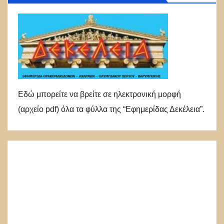
Εδώ μπορείτε να βρείτε σε ηλεκτρονική μορφή
(αρχείο pdf) όλα τα φύλλα της “Εφημερίδας Δεκέλεια”.