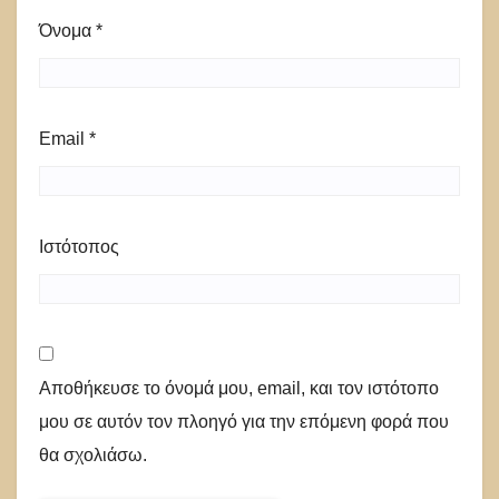
Όνομα
*
Email
*
Ιστότοπος
Αποθήκευσε το όνομά μου, email, και τον ιστότοπο
μου σε αυτόν τον πλοηγό για την επόμενη φορά που
θα σχολιάσω.