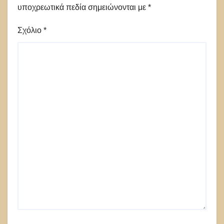
υποχρεωτικά πεδία σημειώνονται με
*
Σχόλιο
*