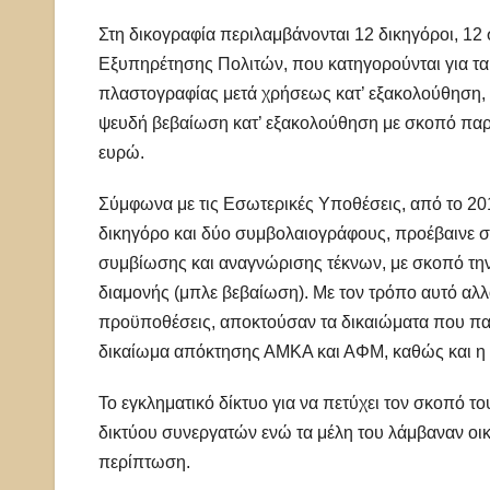
Στη δικογραφία περιλαμβάνονται 12 δικηγόροι, 12
Εξυπηρέτησης Πολιτών, που κατηγορούνται για τα
πλαστογραφίας μετά χρήσεως κατ’ εξακολούθηση,
ψευδή βεβαίωση κατ’ εξακολούθηση με σκοπό παρ
ευρώ.
Σύμφωνα με τις Εσωτερικές Υποθέσεις, από το 201
δικηγόρο και δύο συμβολαιογράφους, προέβαινε
συμβίωσης και αναγνώρισης τέκνων, με σκοπό τη
διαμονής (μπλε βεβαίωση). Με τον τρόπο αυτό αλ
προϋποθέσεις, αποκτούσαν τα δικαιώματα που παρέ
δικαίωμα απόκτησης ΑΜΚΑ και ΑΦΜ, καθώς και η 
Το εγκληματικό δίκτυο για να πετύχει τον σκοπό 
δικτύου συνεργατών ενώ τα μέλη του λάμβαναν οικ
περίπτωση.