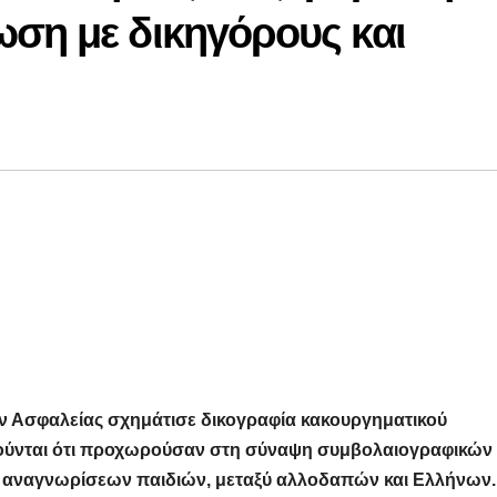
ωση με δικηγόρους και
Ασφαλείας σχημάτισε δικογραφία κακουργηματικού
ούνται ότι προχωρούσαν στη σύναψη συμβολαιογραφικών
 αναγνωρίσεων παιδιών, μεταξύ αλλοδαπών και Ελλήνων.