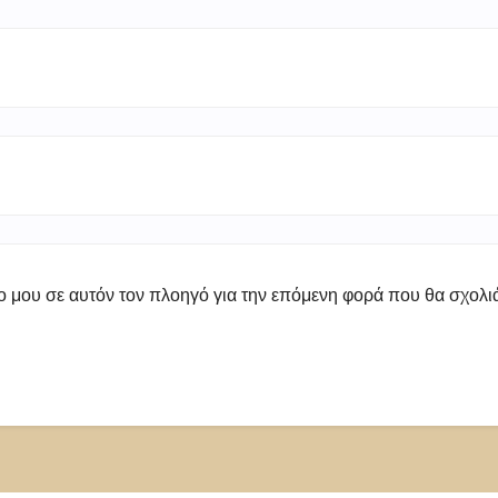
πο μου σε αυτόν τον πλοηγό για την επόμενη φορά που θα σχολ