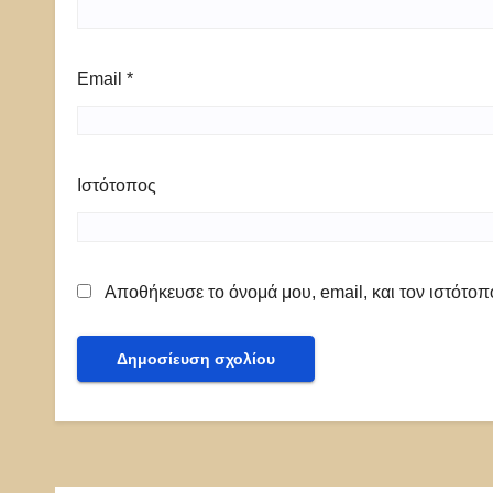
Email
*
Ιστότοπος
Αποθήκευσε το όνομά μου, email, και τον ιστότο