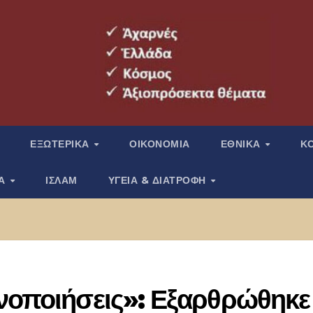
ΕΞΩΤΕΡΙΚΑ
ΟΙΚΟΝΟΜΙΑ
ΕΘΝΙΚΑ
Κ
ΙΑ
ΙΣΛΑΜ
ΥΓΕΙΑ & ΔΙΑΤΡΟΦΗ
ηνοποιήσεις»: Εξαρθρώθηκε