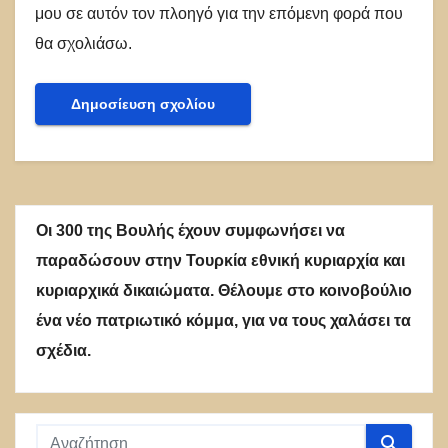
μου σε αυτόν τον πλοηγό για την επόμενη φορά που
θα σχολιάσω.
Οι 300 της Βουλής έχουν συμφωνήσει να
παραδώσουν στην Τουρκία εθνική κυριαρχία και
κυριαρχικά δικαιώματα. Θέλουμε στο κοινοβούλιο
ένα νέο πατριωτικό κόμμα, για να τους χαλάσει τα
σχέδια.