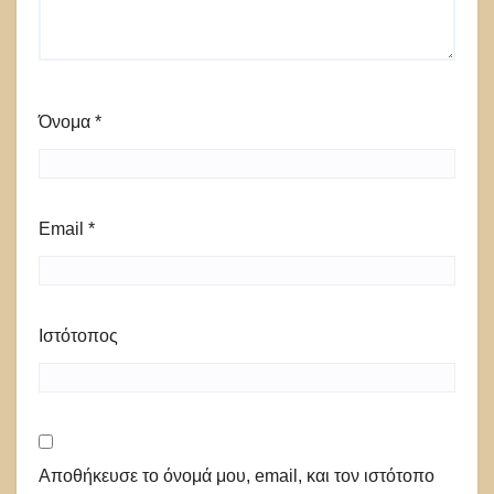
Όνομα
*
Email
*
Ιστότοπος
Αποθήκευσε το όνομά μου, email, και τον ιστότοπο