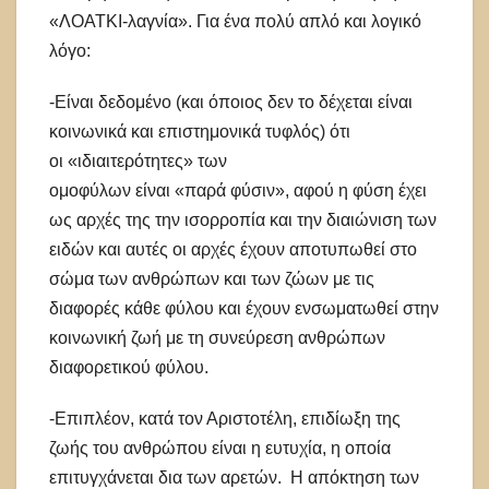
«ΛΟΑΤΚΙ-λαγνία». Για ένα πολύ απλό και λογικό
λόγο:
-Είναι δεδομένο (και όποιος δεν το δέχεται είναι
κοινωνικά και επιστημονικά τυφλός) ότι
οι «ιδιαιτερότητες» των
ομοφύλων είναι «παρά φύσιν», αφού η φύση έχει
ως αρχές της την ισορροπία και την διαιώνιση των
ειδών και αυτές οι αρχές έχουν αποτυπωθεί στο
σώμα των ανθρώπων και των ζώων με τις
διαφορές κάθε φύλου και έχουν ενσωματωθεί στην
κοινωνική ζωή με τη συνεύρεση ανθρώπων
διαφορετικού φύλου.
-Επιπλέον, κατά τον Αριστοτέλη, επιδίωξη της
ζωής του ανθρώπου είναι η ευτυχία, η οποία
επιτυγχάνεται δια των αρετών. Η απόκτηση των