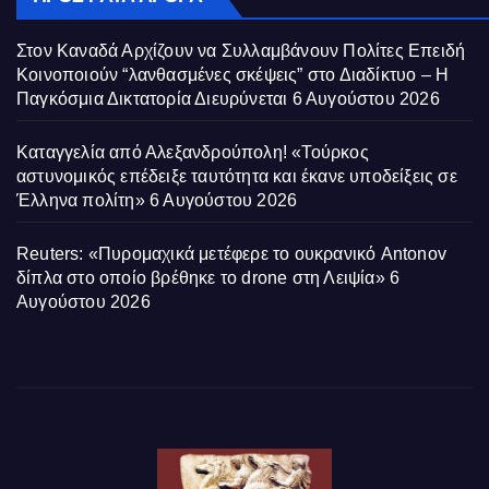
Στον Καναδά Αρχίζουν να Συλλαμβάνουν Πολίτες Επειδή
Κοινοποιούν “λανθασμένες σκέψεις” στο Διαδίκτυο – Η
Παγκόσμια Δικτατορία Διευρύνεται
6 Αυγούστου 2026
Καταγγελία από Αλεξανδρούπολη! «Τούρκος
αστυνομικός επέδειξε ταυτότητα και έκανε υποδείξεις σε
Έλληνα πολίτη»
6 Αυγούστου 2026
Reuters: «Πυρομαχικά μετέφερε το ουκρανικό Antonov
δίπλα στο οποίο βρέθηκε το drone στη Λειψία»
6
Αυγούστου 2026