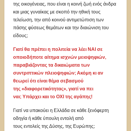
της οικογένειας, που είναι η κοινή ζωή ενός άνδρα
και μιας γυναίκας με σκοπό την ηθική τους
τελείωση, την από κοινού αντιμετώπιση των
πάσης φύσεως θεμάτων και την διαιώνιση του
είδους;
Γιατί θα πρέπει η πολιτεία να λέει ΝΑΙ σε
οποιοδήποτε αίτημα ισχνών μειοψηφιών,
παραβιάζοντας τα δικαιώματα των
συντριπτικών πλειοψηφιών; Ακόμη κι αν
θεωρεί ότι είναι θέμα σεβασμού
της «διαφορετικότητας», γιατί να πει
ναι; Υπάρχει και το ΟΧΙ της αγάπης!
Γιατί να υπακούει η Ελλάδα σε κάθε ξενόφερτη
οδηγία ή κάθε ύπουλη εντολή από
τους εντολείς της Δύσης, της Ευρώπης;