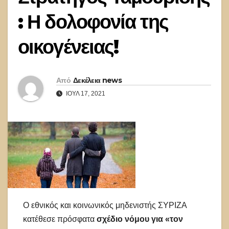
: Η δολοφονία της
οικογένειας!
Από
Δεκέλεια news
ΙΟΎΛ 17, 2021
Ο εθνικός και κοινωνικός μηδενιστής ΣΥΡΙΖΑ
κατέθεσε πρόσφατα
σχέδιο νόμου για «τον