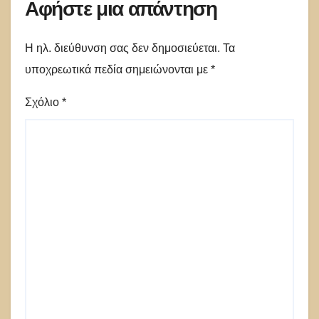
Αφήστε μια απάντηση
Η ηλ. διεύθυνση σας δεν δημοσιεύεται.
Τα
υποχρεωτικά πεδία σημειώνονται με
*
Σχόλιο
*