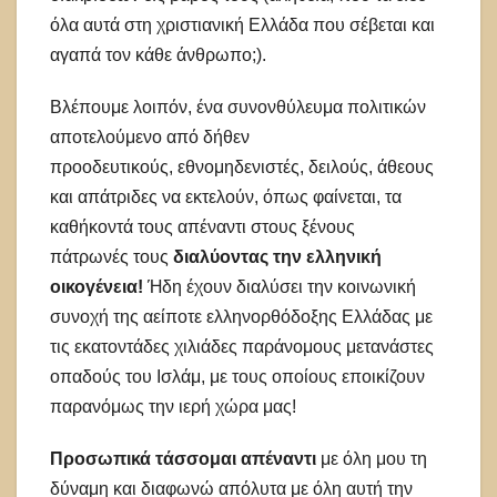
όλα αυτά στη χριστιανική Ελλάδα που σέβεται και
αγαπά τον κάθε άνθρωπο;).
Βλέπουμε λοιπόν, ένα συνονθύλευμα πολιτικών
αποτελούμενο από δήθεν
προοδευτικούς, εθνομηδενιστές, δειλούς, άθεους
και απάτριδες να εκτελούν, όπως φαίνεται, τα
καθήκοντά τους απέναντι στους ξένους
πάτρωνές τους
διαλύοντας την ελληνική
οικογένεια!
Ήδη έχουν διαλύσει την κοινωνική
συνοχή της αείποτε ελληνορθόδοξης Ελλάδας με
τις εκατοντάδες χιλιάδες παράνομους μετανάστες
οπαδούς του Ισλάμ, με τους οποίους εποικίζουν
παρανόμως την ιερή χώρα μας!
Προσωπικά τάσσομαι απέναντι
με όλη μου τη
δύναμη και διαφωνώ απόλυτα με όλη αυτή την