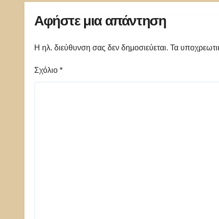
Αφήστε μια απάντηση
Η ηλ. διεύθυνση σας δεν δημοσιεύεται.
Τα υποχρεωτι
Σχόλιο
*