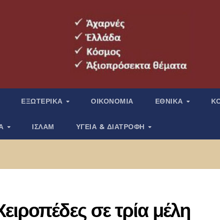
ΕΞΩΤΕΡΙΚΑ
ΟΙΚΟΝΟΜΙΑ
ΕΘΝΙΚΑ
Κ
ΙΑ
ΙΣΛΑΜ
ΥΓΕΙΑ & ΔΙΑΤΡΟΦΗ
ειροπέδες σε τρία μέλη