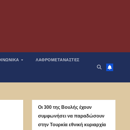
ΟΙΝΩΝΙΚΑ
ΛΑΘΡΟΜΕΤΑΝΑΣΤΕΣ
Οι 300 της Βουλής έχουν
συμφωνήσει να παραδώσουν
στην Τουρκία εθνική κυριαρχία