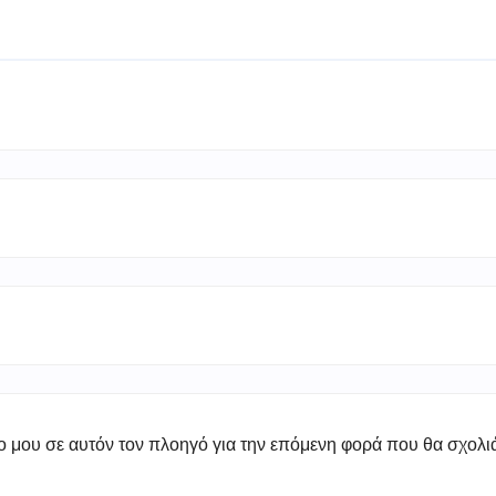
πο μου σε αυτόν τον πλοηγό για την επόμενη φορά που θα σχολ