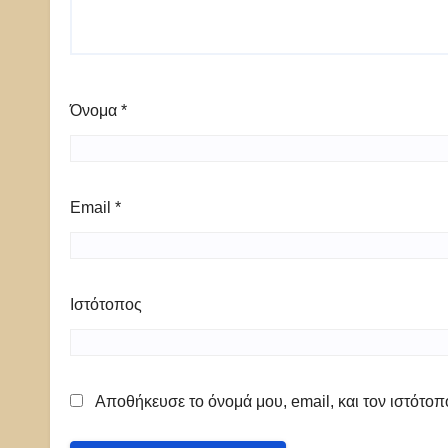
Όνομα
*
Email
*
Ιστότοπος
Αποθήκευσε το όνομά μου, email, και τον ιστότο