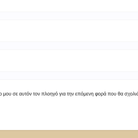
πο μου σε αυτόν τον πλοηγό για την επόμενη φορά που θα σχολ