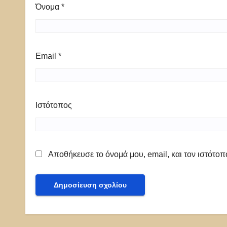
Όνομα
*
Email
*
Ιστότοπος
Αποθήκευσε το όνομά μου, email, και τον ιστότο