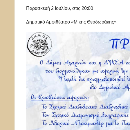
Παρασκευή 2 Ιουλίου, στις 20:00
Δημοτικό Αμφιθέατρο «Μίκης Θεοδωράκης»