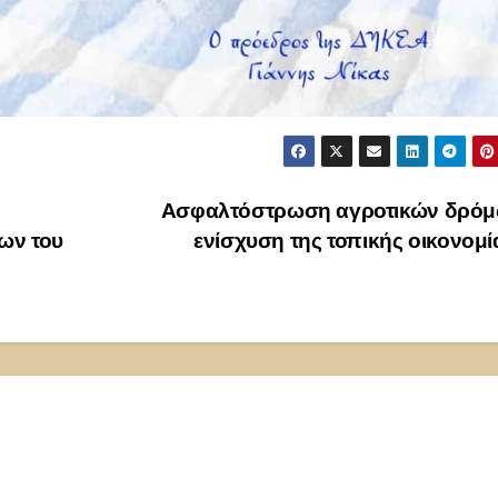
Ασφαλτόστρωση αγροτικών δρόμ
ων του
ενίσχυση της τοπικής οικονομ