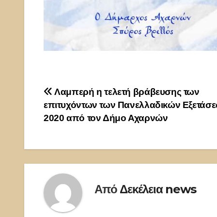
Πλοήγηση
Λαμπερή η τελετή βράβευσης των
επιτυχόντων των Πανελλαδικών Εξετάσε
άρθρων
2020 από τον Δήμο Αχαρνών
Από
Δεκέλεια news