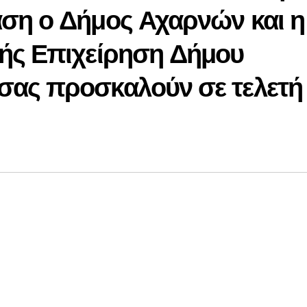
ση ο Δήμος Αχαρνών και η
ής Επιχείρηση Δήμου
ας προσκαλούν σε τελετή