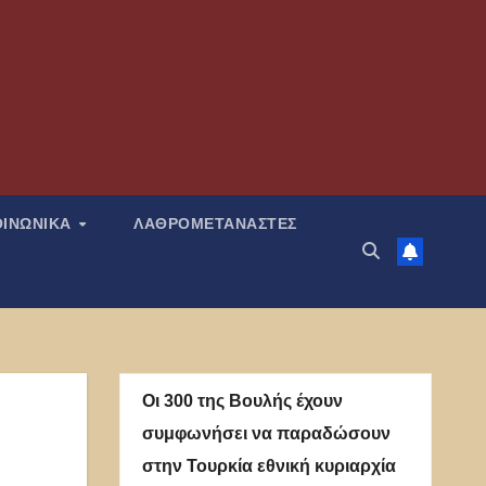
ΟΙΝΩΝΙΚΑ
ΛΑΘΡΟΜΕΤΑΝΑΣΤΕΣ
Οι 300 της Βουλής έχουν
συμφωνήσει να παραδώσουν
στην Τουρκία εθνική κυριαρχία