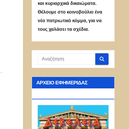
και κυριαρχικά δικαιώματα.
Θέλουμε στο κοινοβούλιο ένα
νέο πατριωτικό κόμμα, για να
τους χαλάσει τα σχέδια.
ΑΡΧΕΊΟ ΕΦΗΜΕΡΊΔΑΣ
ΔΕΚΈΛΕΙΑ