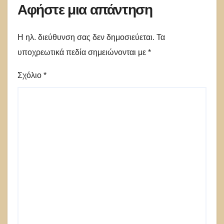
Αφήστε μια απάντηση
Η ηλ. διεύθυνση σας δεν δημοσιεύεται.
Τα
υποχρεωτικά πεδία σημειώνονται με
*
Σχόλιο
*