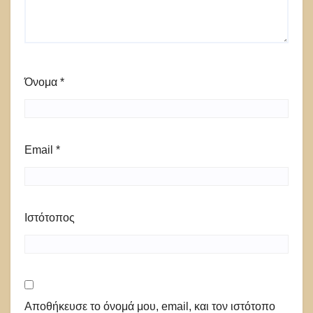
Όνομα
*
Email
*
Ιστότοπος
Αποθήκευσε το όνομά μου, email, και τον ιστότοπο