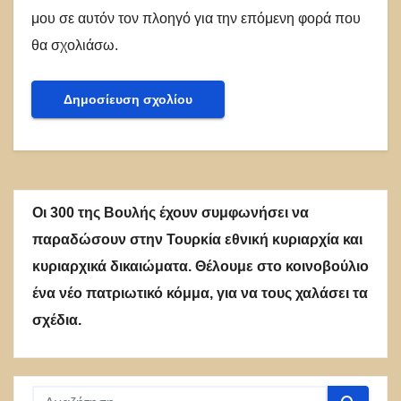
μου σε αυτόν τον πλοηγό για την επόμενη φορά που
θα σχολιάσω.
Οι 300 της Βουλής έχουν συμφωνήσει να
παραδώσουν στην Τουρκία εθνική κυριαρχία και
κυριαρχικά δικαιώματα. Θέλουμε στο κοινοβούλιο
ένα νέο πατριωτικό κόμμα, για να τους χαλάσει τα
σχέδια.