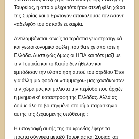
Τουρκίας, η οποία μέχρι τότε ήταν στενή φίλη χώρα
της Συρίας και ο Ερντογάν αποκαλούσε τον Άσαντ
«αδελφό» του σε κάθε ευκαιρία.
Αντιλαμβάνεται κανείς τα τεράστια γεωστρατηγικά
και γεωοικονομικά οφέλη που θα είχε από τότε η
Ελλάδα. Δυστυχώς όμως οι ΗΠΑ και τότε μαζί με
την Τουρκία και το Κατάρ δεν ήθελαν και
εμπόδισαν την υλοποίηση αυτού του σχεδίου Έτσι
για άλλη μια φορά οι «σύμμαχοι» μας χαντάκωσαν
την χώρα μας και μάλιστα την περίοδο που άρχιζε
η μνημονική καταστροφή της Ελλάδας. Αλλά ας
δούμε όλο το βουτηγμένο στο αίμα παρασκηνιο
αυτής της ξεχασμένης υπόθεσης :
Η υπογραφή αυτής της συμφωνίας έφερε τα
πρώτα σύννεφα μεταξύ Τουρκίας και Συρίας και