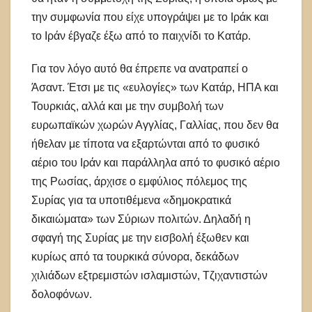
την συμφωνία που είχε υπογράψει με το Ιράκ και
το Ιράν έβγαζε έξω από το παιχνίδι το Κατάρ.
Για τον λόγο αυτό θα έπρεπε να ανατραπεί ο
Άσαντ. Έτσι με τις «ευλογίες» των Κατάρ, ΗΠΑ και
Τουρκιάς, αλλά και με την συμβολή των
ευρωπαϊκών χωρών Αγγλίας, Γαλλίας, που δεν θα
ήθελαν με τίποτα να εξαρτώνται από το φυσικό
αέριο του Ιράν και παράλληλα από το φυσικό αέριο
της Ρωσίας, άρχισε ο εμφύλιος πόλεμος της
Συρίας για τα υποτιθέμενα «δημοκρατικά
δικαιώματα» των Σύριων πολιτών. Δηλαδή η
σφαγή της Συρίας με την εισβολή έξωθεν και
κυρίως από τα τουρκικά σύνορα, δεκάδων
χιλιάδων εξτρεμιστών ισλαμιστών, Τζιχαντιστών
δολοφόνων.