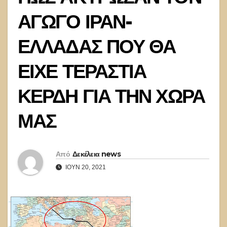
ΑΓΩΓΟ ΙΡΑΝ-
ΕΛΛΑΔΑΣ ΠΟΥ ΘΑ
ΕΙΧΕ ΤΕΡΑΣΤΙΑ
ΚΕΡΔΗ ΓΙΑ ΤΗΝ ΧΩΡΑ
ΜΑΣ
Από
Δεκέλεια news
ΙΟΎΝ 20, 2021