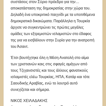
συστάσεις στον Σύριο πρόεδρο για την…
αποκατάσταση της δημοκρατίας στην χώρα του.
Δηλαδή ένα υποκριτικό παιχνίδι με τα υποτιθέμενα
δημοκρατικά δικαιώματα. Παράλληλα η Τουρκία
άρχισε να συγκεντρώνει τις πρώτες μεγάλες
ομάδες των εξτρεμιστών ισλαμιστών στο έδαφος
της για να εισβάλουν στην Συρία για την ανατροπή
του Άσαντ.
Έτσι βουτήχτηκε όλη η Μέση Ανατολή στο αίμα
των χριστιανών καις στις σφαγές αμάχων από
τους Τζιχανσιστές και τους άλλους φανατικούς
ισλαμιστές ελέω Τουρκίας, ΗΠΑ, Κατάρ και τότε
Σαουδικής Αραβίας, ενώ το λουτρό αυτό
συνεχίζεται και σήμερα.
ΝΙΚΟΣ ΧΕΙΛΑΔΑΚΗΣ