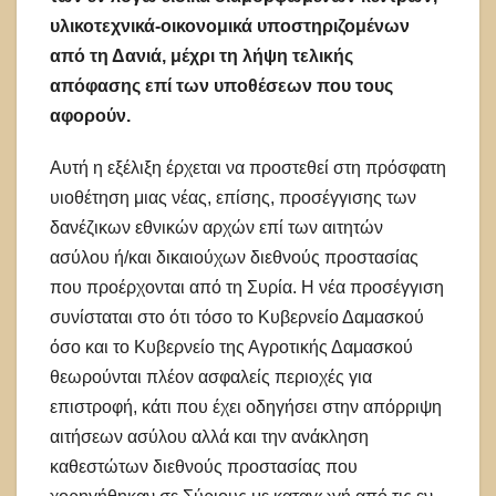
υλικοτεχνικά-οικονομικά υποστηριζομένων
από τη Δανιά, μέχρι τη λήψη τελικής
απόφασης επί των υποθέσεων που τους
αφορούν.
Αυτή η εξέλιξη έρχεται να προστεθεί στη πρόσφατη
υιοθέτηση μιας νέας, επίσης, προσέγγισης των
δανέζικων εθνικών αρχών επί των αιτητών
ασύλου ή/και δικαιούχων διεθνούς προστασίας
που προέρχονται από τη Συρία. Η νέα προσέγγιση
συνίσταται στο ότι τόσο το Κυβερνείο Δαμασκού
όσο και το Κυβερνείο της Αγροτικής Δαμασκού
θεωρούνται πλέον ασφαλείς περιοχές για
επιστροφή, κάτι που έχει οδηγήσει στην απόρριψη
αιτήσεων ασύλου αλλά και την ανάκληση
καθεστώτων διεθνούς προστασίας που