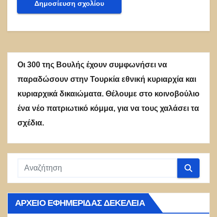
Οι 300 της Βουλής έχουν συμφωνήσει να
παραδώσουν στην Τουρκία εθνική κυριαρχία και
κυριαρχικά δικαιώματα. Θέλουμε στο κοινοβούλιο
ένα νέο πατριωτικό κόμμα, για να τους χαλάσει τα
σχέδια.
ΑΡΧΕΊΟ ΕΦΗΜΕΡΊΔΑΣ ΔΕΚΈΛΕΙΑ