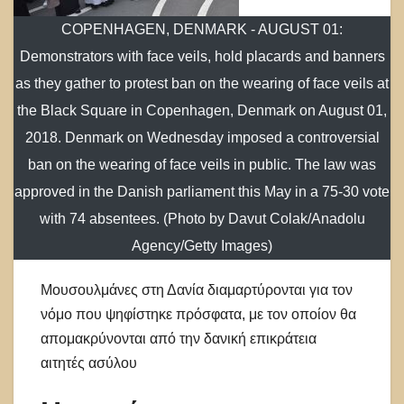
COPENHAGEN, DENMARK - AUGUST 01:
Demonstrators with face veils, hold placards and banners
as they gather to protest ban on the wearing of face veils at
the Black Square in Copenhagen, Denmark on August 01,
2018. Denmark on Wednesday imposed a controversial
ban on the wearing of face veils in public. The law was
approved in the Danish parliament this May in a 75-30 vote
with 74 absentees. (Photo by Davut Colak/Anadolu
Agency/Getty Images)
Μουσουλμάνες στη Δανία διαμαρτύρονται για τον
νόμο που ψηφίστηκε πρόσφατα, με τον οποίον θα
απομακρύνονται από την δανική επικράτεια
αιτητές ασύλου