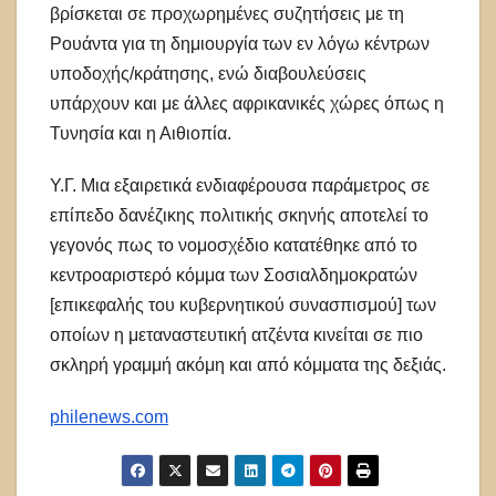
βρίσκεται σε προχωρημένες συζητήσεις με τη
Ρουάντα για τη δημιουργία των εν λόγω κέντρων
υποδοχής/κράτησης, ενώ διαβουλεύσεις
υπάρχουν και με άλλες αφρικανικές χώρες όπως η
Τυνησία και η Αιθιοπία.
Υ.Γ. Μια εξαιρετικά ενδιαφέρουσα παράμετρος σε
επίπεδο δανέζικης πολιτικής σκηνής αποτελεί το
γεγονός πως το νομοσχέδιο κατατέθηκε από το
κεντροαριστερό κόμμα των Σοσιαλδημοκρατών
[επικεφαλής του κυβερνητικού συνασπισμού] των
οποίων η μεταναστευτική ατζέντα κινείται σε πιο
σκληρή γραμμή ακόμη και από κόμματα της δεξιάς.
philenews.com