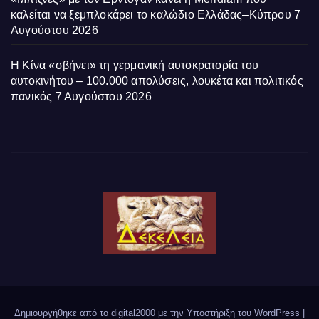
καλείται να ξεμπλοκάρει το καλώδιο Ελλάδας–Κύπρου
7
Αυγούστου 2026
Η Κίνα «σβήνει» τη γερμανική αυτοκρατορία του
αυτοκινήτου – 100.000 απολύσεις, λουκέτα και πολιτικός
πανικός
7 Αυγούστου 2026
Δημιουργήθηκε από το digital2000 με την Υποστήριξη του WordPress
|