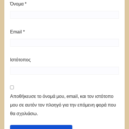
Όνομα
*
Email
*
Ιστότοπος
Αποθήκευσε το όνομά μου, email, και τον ιστότοπο
μου σε αυτόν τον πλοηγό για την επόμενη φορά που
θα σχολιάσω.