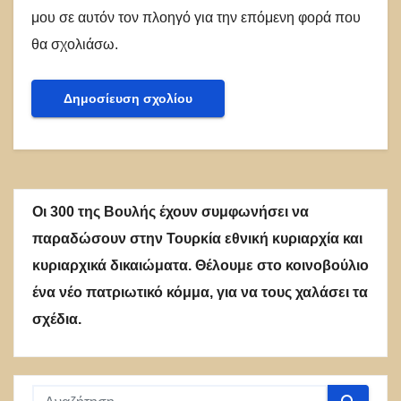
μου σε αυτόν τον πλοηγό για την επόμενη φορά που
θα σχολιάσω.
Οι 300 της Βουλής έχουν συμφωνήσει να
παραδώσουν στην Τουρκία εθνική κυριαρχία και
κυριαρχικά δικαιώματα. Θέλουμε στο κοινοβούλιο
ένα νέο πατριωτικό κόμμα, για να τους χαλάσει τα
σχέδια.