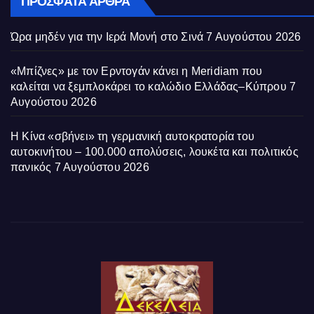
ΠΡΌΣΦΑΤΑ ΆΡΘΡΑ
Ώρα μηδέν για την Ιερά Μονή στο Σινά
7 Αυγούστου 2026
«Μπίζνες» με τον Ερντογάν κάνει η Meridiam που
καλείται να ξεμπλοκάρει το καλώδιο Ελλάδας–Κύπρου
7
Αυγούστου 2026
Η Κίνα «σβήνει» τη γερμανική αυτοκρατορία του
αυτοκινήτου – 100.000 απολύσεις, λουκέτα και πολιτικός
πανικός
7 Αυγούστου 2026