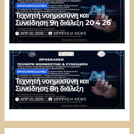
ΘΡΑΚΟΜΑΚΕΔΌΝΕΣ
Τεχνητή νοημοσύνη και
Συνείδηση 9η διάλεξη 20 4 26
ΑΠΡ 26, 2026
ΔΕΚΈΛΕΙΑ NEWS
ΘΡΑΚΟΜΑΚΕΔΌΝΕΣ
Τεχνητή νοημοσύνη και
Συνείδηση 8η διάλεξη
ΑΠΡ 15, 2026
ΔΕΚΈΛΕΙΑ NEWS