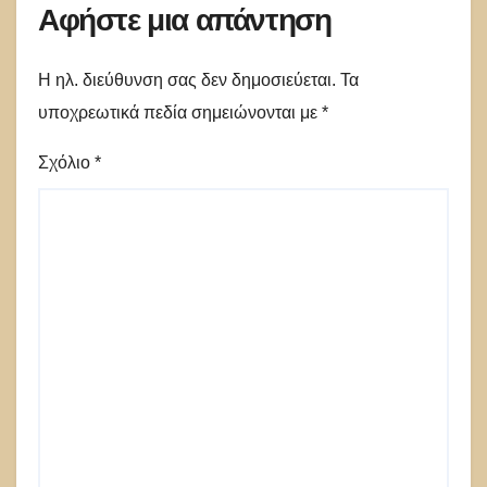
Αφήστε μια απάντηση
Η ηλ. διεύθυνση σας δεν δημοσιεύεται.
Τα
υποχρεωτικά πεδία σημειώνονται με
*
Σχόλιο
*