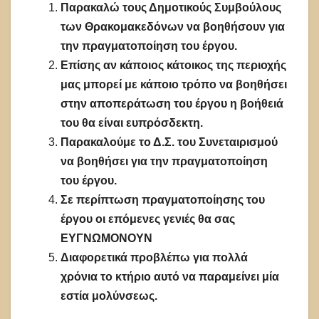
Παρακαλώ τους Δημοτικούς Συμβούλους
των Θρακομακεδόνων να βοηθήσουν για
την πραγματοποίηση του έργου.
Επίσης αν κάποιος κάτοικος της περιοχής
μας μπορεί με κάποιο τρόπο να βοηθήσει
στην αποπεράτωση του έργου η βοήθειά
του θα είναι ευπρόσδεκτη.
Παρακαλούμε το Δ.Σ. του Συνεταιρισμού
να βοηθήσει για την πραγματοποίηση
του έργου.
Σε περίπτωση πραγματοποίησης του
έργου οι επόμενες γενιές θα σας
ΕΥΓΝΩΜΟΝΟΥΝ
Διαφορετικά προβλέπω για πολλά
χρόνια το κτήριο αυτό να παραμείνει μία
εστία μολύνσεως.