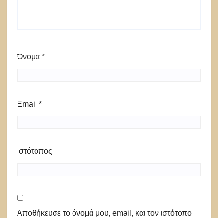
Όνομα
*
Email
*
Ιστότοπος
Αποθήκευσε το όνομά μου, email, και τον ιστότοπο