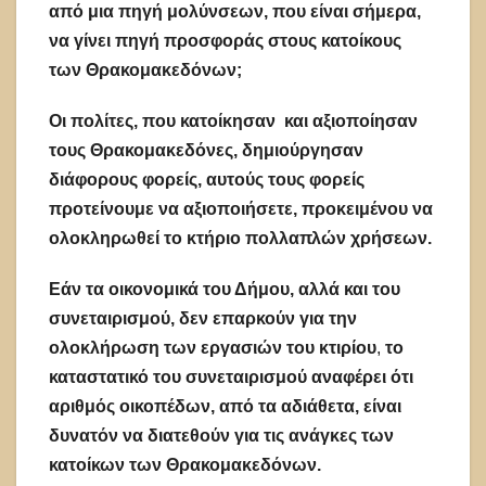
από μια πηγή μολύνσεων, που είναι σήμερα,
να γίνει πηγή προσφοράς στους κατοίκους
των Θρακομακεδόνων;
Οι πολίτες, που κατοίκησαν και αξιοποίησαν
τους Θρακομακεδόνες, δημιούργησαν
διάφορους φορείς, αυτούς τους φορείς
προτείνουμε να αξιοποιήσετε, προκειμένου να
ολοκληρωθεί το κτήριο πολλαπλών χρήσεων.
Εάν τα οικονομικά του Δήμου, αλλά και του
συνεταιρισμού, δεν επαρκούν για την
ολοκλήρωση των εργασιών του κτιρίου
,
το
καταστατικό του συνεταιρισμού αναφέρει ότι
αριθμός οικοπέδων, από τα αδιάθετα, είναι
δυνατόν να διατεθούν για τις ανάγκες των
κατοίκων των Θρακομακεδόνων.