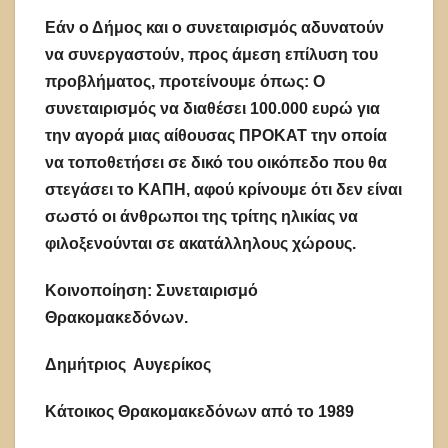
Εάν ο Δήμος και ο συνεταιρισμός αδυνατούν
να συνεργαστούν, προς άμεση επίλυση του
προβλήματος, προτείνουμε όπως: Ο
συνεταιρισμός να διαθέσει 100.000 ευρώ για
την αγορά μιας αίθουσας ΠΡΟΚΑΤ την οποία
να τοποθετήσει σε δικό του οικόπεδο που θα
στεγάσει το ΚΑΠΗ, αφού κρίνουμε ότι δεν είναι
σωστό οι άνθρωποι της τρίτης ηλικίας να
φιλοξενούνται σε ακατάλληλους χώρους.
Κοινοποίηση:
Συνεταιρισμό
Θρακομακεδόνων.
Δημήτριος Αυγερίκος
Κάτοικος Θρακομακεδόνων από το 1989