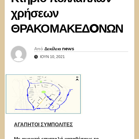
χρήσεων
ΘΡΑΚΟΜΑΚΕΔOΝΩΝ
Από
Δεκέλεια news
ΙΟΎΝ 10, 2021
ΑΓΑΠΗΤΟΙ ΣΥΜΠΟΛΙΤΕΣ