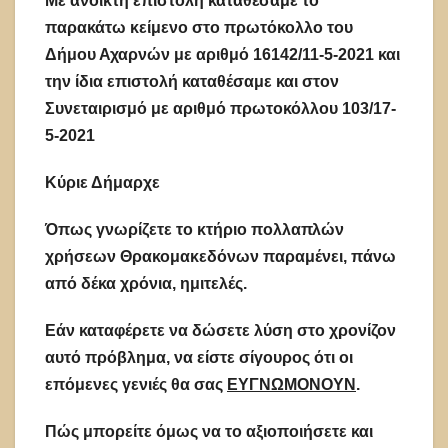
Με ανοικτή επιστολή καταθέσαμε το
παρακάτω κείμενο στο πρωτόκολλο του
Δήμου Αχαρνών με αριθμό 16142/11-5-2021 και
την ίδια επιστολή καταθέσαμε και στον
Συνεταιρισμό με αριθμό πρωτοκόλλου 103/17-
5-2021
Κύριε Δήμαρχε
Όπως γνωρίζετε το κτήριο πολλαπλών
χρήσεων Θρακομακεδόνων παραμένει, πάνω
από δέκα χρόνια, ημιτελές.
Εάν καταφέρετε να δώσετε λύση στο χρονίζον
αυτό πρόβλημα, να είστε σίγουρος ότι οι
επόμενες γενιές θα σας
ΕΥΓΝΩΜΟΝΟΥΝ
.
Πώς μπορείτε όμως να το αξιοποιήσετε και