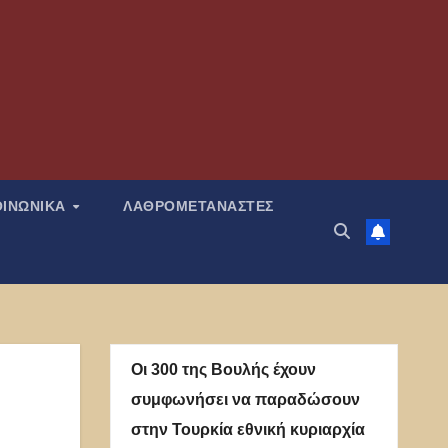
ΟΙΝΩΝΙΚΑ
ΛΑΘΡΟΜΕΤΑΝΑΣΤΕΣ
Οι 300 της Βουλής έχουν
συμφωνήσει να παραδώσουν
στην Τουρκία εθνική κυριαρχία