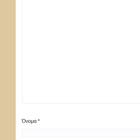
Όνομα
*