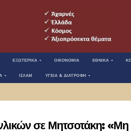
ΕΞΩΤΕΡΙΚΑ
ΟΙΚΟΝΟΜΙΑ
ΕΘΝΙΚΑ
Κ
ΙΑ
ΙΣΛΑΜ
ΥΓΕΙΑ & ΔΙΑΤΡΟΦΗ
λικών σε Μητσοτάκη: «Μη