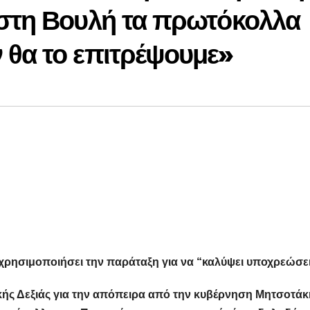
 στη Βουλή τα πρωτόκολλα
 θα το επιτρέψουμε»
 χρησιμοποιήσει την παράταξη για να “καλύψει υποχρεώσε
ής Δεξιάς για την απόπειρα από την κυβέρνηση Μητσοτάκ