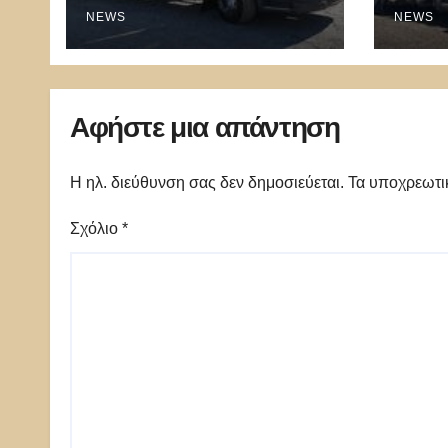
NEWS
NEWS
Αφήστε μια απάντηση
Η ηλ. διεύθυνση σας δεν δημοσιεύεται.
Τα υποχρεωτι
Σχόλιο
*