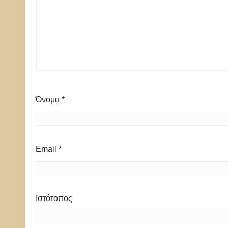
Όνομα
*
Email
*
Ιστότοπος