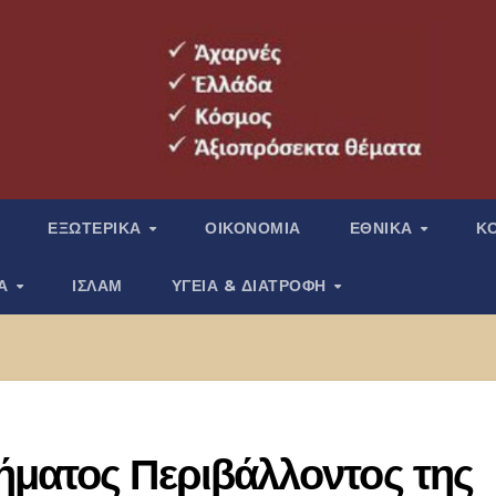
ΕΞΩΤΕΡΙΚΑ
ΟΙΚΟΝΟΜΙΑ
ΕΘΝΙΚΑ
Κ
ΙΑ
ΙΣΛΑΜ
ΥΓΕΙΑ & ΔΙΑΤΡΟΦΗ
ήματος Περιβάλλοντος της