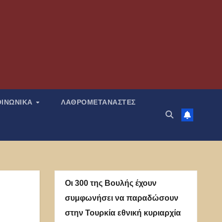
ΟΙΝΩΝΙΚΑ
ΛΑΘΡΟΜΕΤΑΝΑΣΤΕΣ
Οι 300 της Βουλής έχουν
συμφωνήσει να παραδώσουν
στην Τουρκία εθνική κυριαρχία