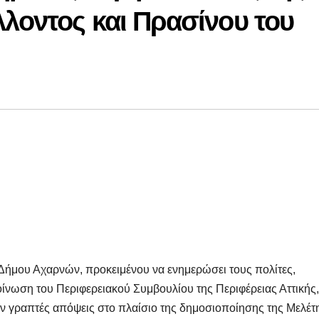
λοντος και Πρασίνου του
Δήμου Αχαρνών, προκειμένου να ενημερώσει τους πολίτες,
ίνωση του Περιφερειακού Συμβουλίου της Περιφέρειας Αττικής,
ν γραπτές απόψεις στο πλαίσιο της δημοσιοποίησης της Μελέτ