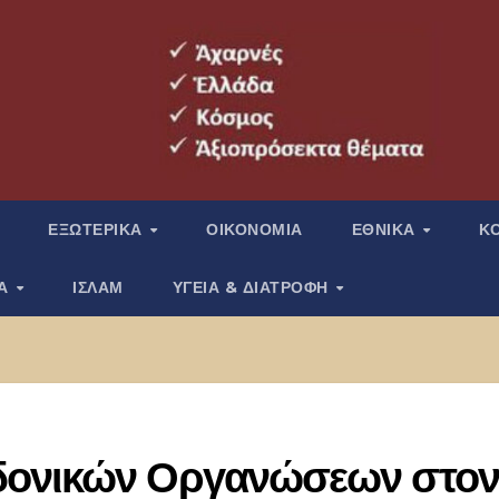
ΕΞΩΤΕΡΙΚΑ
ΟΙΚΟΝΟΜΙΑ
ΕΘΝΙΚΑ
Κ
ΙΑ
ΙΣΛΑΜ
ΥΓΕΙΑ & ΔΙΑΤΡΟΦΗ
δονικών Οργανώσεων στον