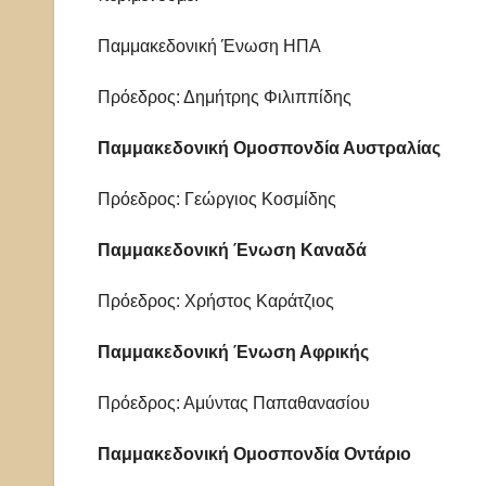
Παμμακεδονική Ένωση ΗΠΑ
Πρόεδρος: Δημήτρης Φιλιππίδης
Παμμακεδονική Ομοσπονδία Αυστραλίας
Πρόεδρος: Γεώργιος Κοσμίδης
Παμμακεδονική Ένωση Καναδά
Πρόεδρος: Χρήστος Καράτζιος
Παμμακεδονική Ένωση Αφρικής
Πρόεδρος: Αμύντας Παπαθανασίου
Παμμακεδονική Ομοσπονδία Οντάριο