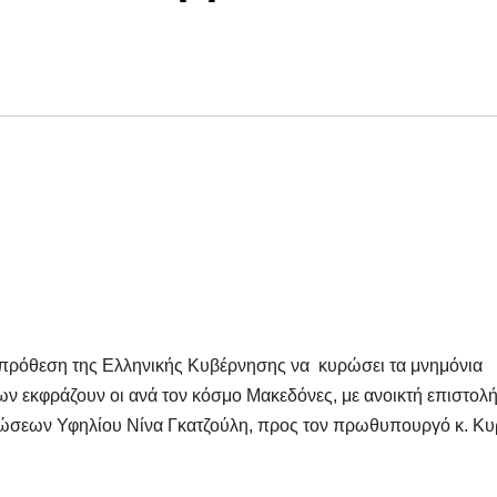
ν πρόθεση της Ελληνικής Κυβέρνησης να κυρώσει τα μνημόνια
ων εκφράζουν οι ανά τον κόσμο Μακεδόνες, με ανοικτή επιστολ
ώσεων Υφηλίου Νίνα Γκατζούλη, προς τον πρωθυπουργό κ. Κυ