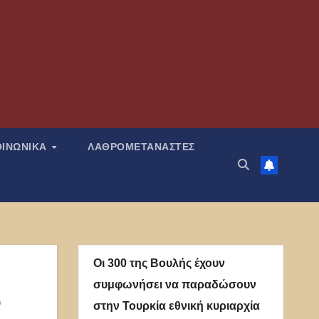
ΟΙΝΩΝΙΚΑ
ΛΑΘΡΟΜΕΤΑΝΑΣΤΕΣ
Οι 300 της Βουλής έχουν
συμφωνήσει να παραδώσουν
στην Τουρκία εθνική κυριαρχία