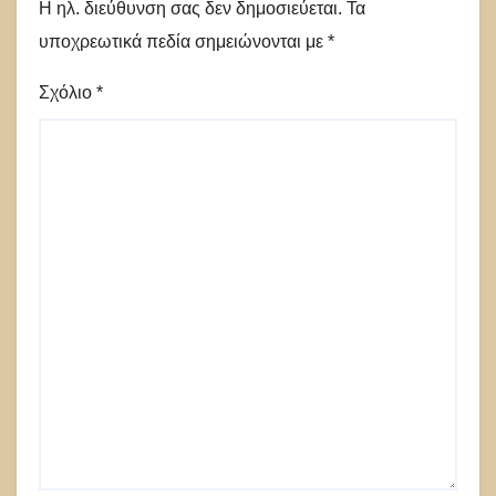
Η ηλ. διεύθυνση σας δεν δημοσιεύεται.
Τα
υποχρεωτικά πεδία σημειώνονται με
*
Σχόλιο
*