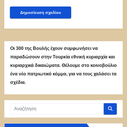
Οι 300 της Βουλής έχουν συμφωνήσει να
παραδώσουν στην Τουρκία εθνική κυριαρχία και
κυριαρχικά δικαιώματα. Θέλουμε στο κοινοβούλιο
ένα νέο πατριωτικό κόμμα, για να τους χαλάσει τα
σχέδια.