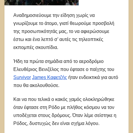
Αναδημοσιεύουμε την είδηση χωρίς να
γνωρίζουμε το άτομο, γιατί θεωρούμε προσβολή
της προσωπικότητάς μας, το να αφιερώσουμε
έστω και ένα λεπτό σ’ αυτές τις τηλεοπτικές
εκπομπές σκουπίδια.
Ήδη τα πρώτα σημάδια από το αεροδρόμιο
Ελευθέριος Βενιζέλος που έφτασε ο παίχτης του
Survivor
James Καφετζής
ήταν ενδεικτικά για αυτό
που θα ακολουθούσε.
Και να που τελικά ο κακός χαμός ολοκληρώθηκε
όταν έφτασε στη Ρόδο με πλήθος κόσμου να τον
υποδέχεται στους δρόμους. Όταν λέμε σείστηκε η
Ρόδος, δυστυχώς δεν είναι σχήμα λόγου.