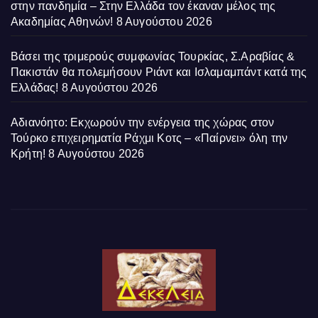
στην πανδημία – Στην Ελλάδα τον έκαναν μέλος της
Ακαδημίας Αθηνών!
8 Αυγούστου 2026
Βάσει της τριμερούς συμφωνίας Τουρκίας, Σ.Αραβίας &
Πακιστάν θα πολεμήσουν Ριάντ και Ισλαμαμπάντ κατά της
Ελλάδας!
8 Αυγούστου 2026
Αδιανόητο: Εκχωρούν την ενέργεια της χώρας στον
Τούρκο επιχειρηματία Ράχμι Κοτς – «Παίρνει» όλη την
Κρήτη!
8 Αυγούστου 2026