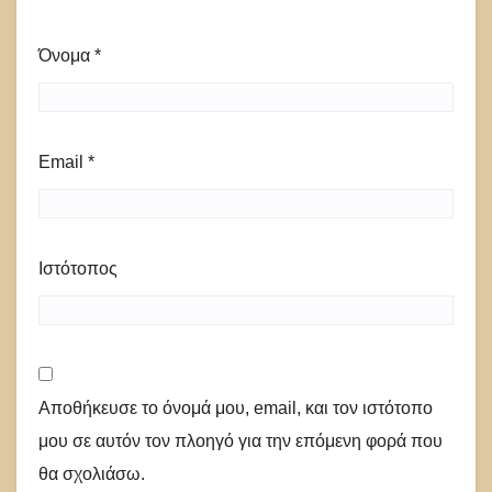
Όνομα
*
Email
*
Ιστότοπος
Αποθήκευσε το όνομά μου, email, και τον ιστότοπο
μου σε αυτόν τον πλοηγό για την επόμενη φορά που
θα σχολιάσω.