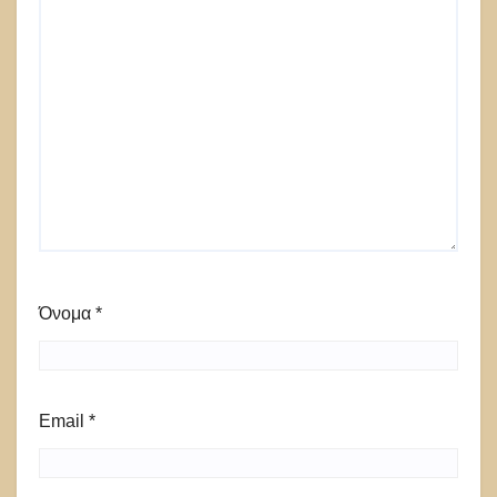
Όνομα
*
Email
*