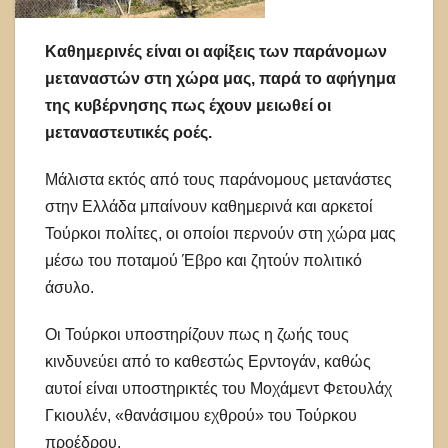
Καθημερινές είναι οι αφίξεις των παράνομων
μεταναστών στη χώρα μας, παρά το αφήγημα
της κυβέρνησης πως έχουν μειωθεί οι
μεταναστευτικές ροές.
Μάλιστα εκτός από τους παράνομους μετανάστες
στην Ελλάδα μπαίνουν καθημερινά και αρκετοί
Τούρκοι πολίτες, οι οποίοι περνούν στη χώρα μας
μέσω του ποταμού Έβρο και ζητούν πολιτικό
άσυλο.
Οι Τούρκοι υποστηρίζουν πως η ζωής τους
κινδυνεύει από το καθεστώς Ερντογάν, καθώς
αυτοί είναι υποστηρικτές του Μοχάμεντ Φετουλάχ
Γκιουλέν, «θανάσιμου εχθρού» του Τούρκου
προέδρου.