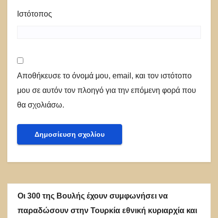
Ιστότοπος
Αποθήκευσε το όνομά μου, email, και τον ιστότοπο
μου σε αυτόν τον πλοηγό για την επόμενη φορά που
θα σχολιάσω.
Οι 300 της Βουλής έχουν συμφωνήσει να
παραδώσουν στην Τουρκία εθνική κυριαρχία και