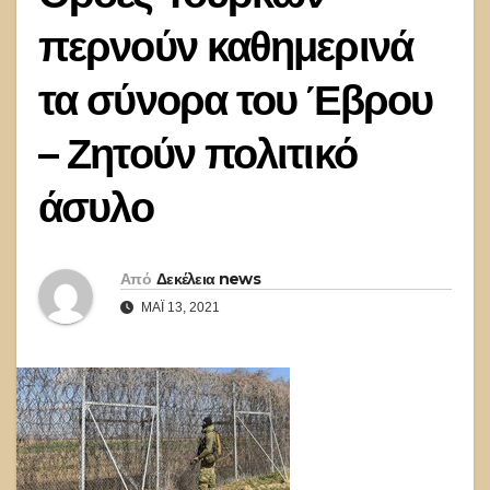
περνούν καθημερινά
τα σύνορα του Έβρου
– Ζητούν πολιτικό
άσυλο
Από
Δεκέλεια news
ΜΆΙ 13, 2021