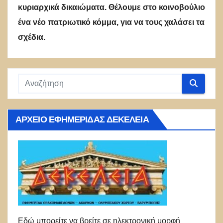
κυριαρχικά δικαιώματα. Θέλουμε στο κοινοβούλιο
ένα νέο πατριωτικό κόμμα, για να τους χαλάσει τα
σχέδια.
ΑΡΧΕΊΟ ΕΦΗΜΕΡΊΔΑΣ ΔΕΚΈΛΕΙΑ
Εδώ μπορείτε να βρείτε σε ηλεκτρονική μορφή