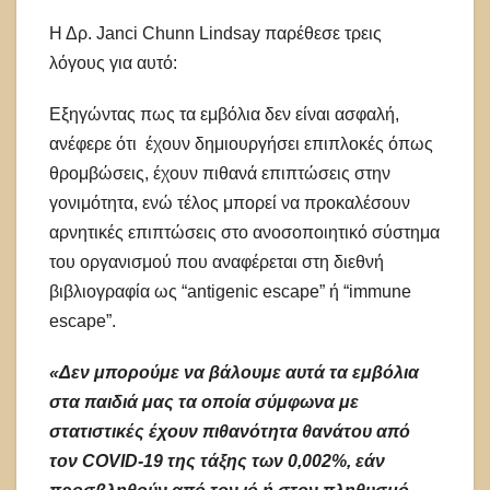
Η Δρ. Janci Chunn Lindsay παρέθεσε τρεις
λόγους για αυτό:
Εξηγώντας πως τα εμβόλια δεν είναι ασφαλή,
ανέφερε ότι έχουν δημιουργήσει επιπλοκές όπως
θρομβώσεις, έχουν πιθανά επιπτώσεις στην
γονιμότητα, ενώ τέλος μπορεί να προκαλέσουν
αρνητικές επιπτώσεις στο ανοσοποιητικό σύστημα
του οργανισμού που αναφέρεται στη διεθνή
βιβλιογραφία ως “antigenic escape” ή “immune
escape”.
«Δεν μπορούμε να βάλουμε αυτά τα εμβόλια
στα παιδιά μας τα οποία σύμφωνα με
στατιστικές έχουν πιθανότητα θανάτου από
τον COVID-19 της τάξης των 0,002%, εάν