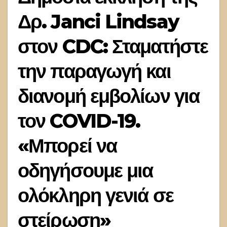
Δρ. Janci Lindsay
στον CDC: Σταματήστε
την παραγωγή και
διανομή εμβολίων για
τον COVID-19.
«Μπορεί να
οδηγήσουμε μια
ολόκληρη γενιά σε
στείρωση»