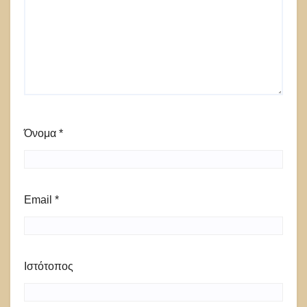
Όνομα
*
Email
*
Ιστότοπος