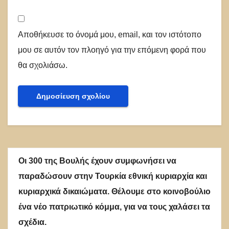
Αποθήκευσε το όνομά μου, email, και τον ιστότοπο
μου σε αυτόν τον πλοηγό για την επόμενη φορά που
θα σχολιάσω.
Οι 300 της Βουλής έχουν συμφωνήσει να
παραδώσουν στην Τουρκία εθνική κυριαρχία και
κυριαρχικά δικαιώματα. Θέλουμε στο κοινοβούλιο
ένα νέο πατριωτικό κόμμα, για να τους χαλάσει τα
σχέδια.