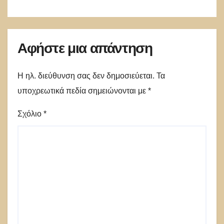
Αφήστε μια απάντηση
Η ηλ. διεύθυνση σας δεν δημοσιεύεται.
Τα
υποχρεωτικά πεδία σημειώνονται με
*
Σχόλιο
*