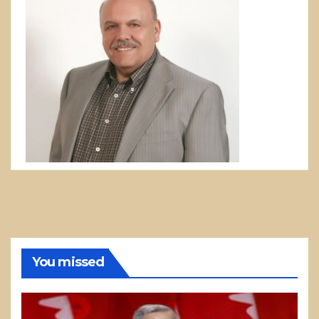
You missed