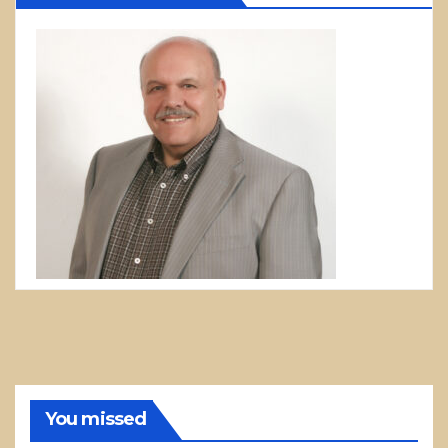
You missed