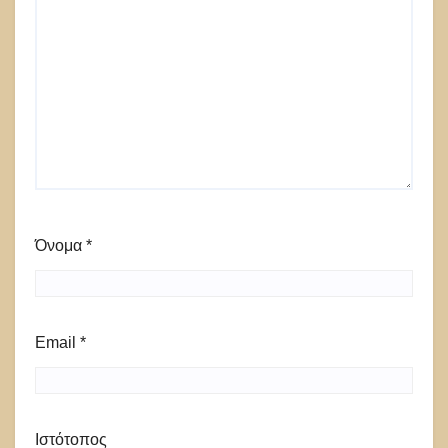
Όνομα
*
Email
*
Ιστότοπος