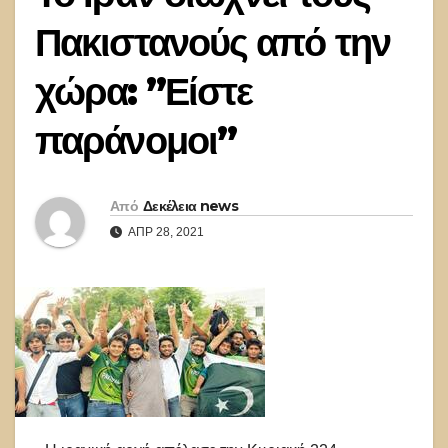
Πακιστανούς από την
χώρα: ”Είστε
παράνομοι”
Από
Δεκέλεια news
ΑΠΡ 28, 2021