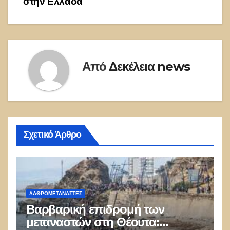
στην Ελλάδα
Από
Δεκέλεια news
Σχετικό Άρθρο
ΛΑΘΡΟΜΕΤΑΝΑΣΤΕΣ
Βαρβαρική επιδρομή των
μεταναστών στη Θέουτα: