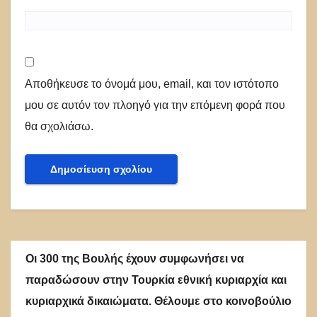
Αποθήκευσε το όνομά μου, email, και τον ιστότοπο
μου σε αυτόν τον πλοηγό για την επόμενη φορά που
θα σχολιάσω.
Οι 300 της Βουλής έχουν συμφωνήσει να
παραδώσουν στην Τουρκία εθνική κυριαρχία και
κυριαρχικά δικαιώματα. Θέλουμε στο κοινοβούλιο