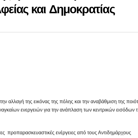
είας και Δημοκρατίας
την αλλαγή της εικόνας της πόλης και την αναβάθμιση της ποιό
αναγκαίων ενεργειών για την ανάπλαση των κεντρικών εισόδων 
τες προπαρασκευαστικές ενέργειες από τους Αντιδημάρχους