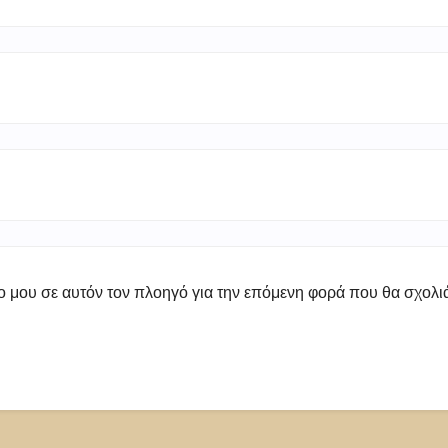
πο μου σε αυτόν τον πλοηγό για την επόμενη φορά που θα σχολ