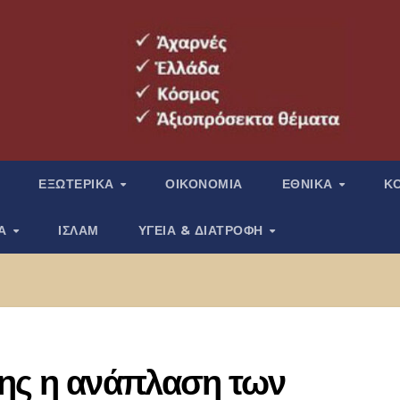
ΕΞΩΤΕΡΙΚΑ
ΟΙΚΟΝΟΜΙΑ
ΕΘΝΙΚΑ
Κ
ΙΑ
ΙΣΛΑΜ
ΥΓΕΙΑ & ΔΙΑΤΡΟΦΗ
σης η ανάπλαση των