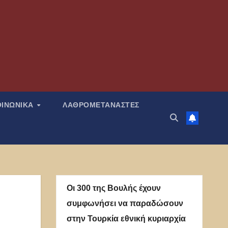
ΟΙΝΩΝΙΚΑ
ΛΑΘΡΟΜΕΤΑΝΑΣΤΕΣ
Οι 300 της Βουλής έχουν
συμφωνήσει να παραδώσουν
στην Τουρκία εθνική κυριαρχία