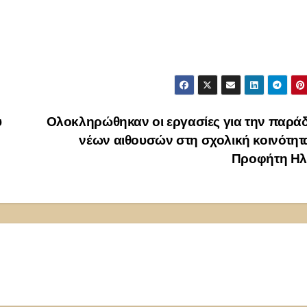
υ
Ολοκληρώθηκαν οι εργασίες για την παρά
νέων αιθουσών στη σχολική κοινότητ
Προφήτη Ηλ