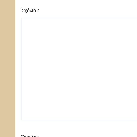
Σχόλιο
*