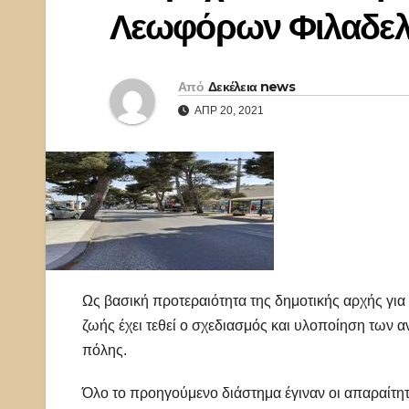
Λεωφόρων Φιλαδελφ
Από
Δεκέλεια news
ΑΠΡ 20, 2021
Ως βασική προτεραιότητα της δημοτικής αρχής για 
ζωής έχει τεθεί ο σχεδιασμός και υλοποίηση των 
πόλης.
Όλο το προηγούμενο διάστημα έγιναν οι απαραίτη