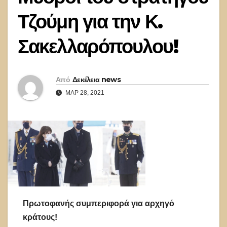
Τζούμη για την Κ.
Σακελλαρόπουλου!
Από
Δεκέλεια news
ΜΑΡ 28, 2021
Πρωτοφανής συμπεριφορά για αρχηγό
κράτους!