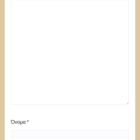
Όνομα
*