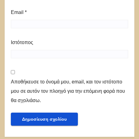
Email
*
Ιστότοπος
Αποθήκευσε το όνομά μου, email, και τον ιστότοπο
μου σε αυτόν τον πλοηγό για την επόμενη φορά που
θα σχολιάσω.