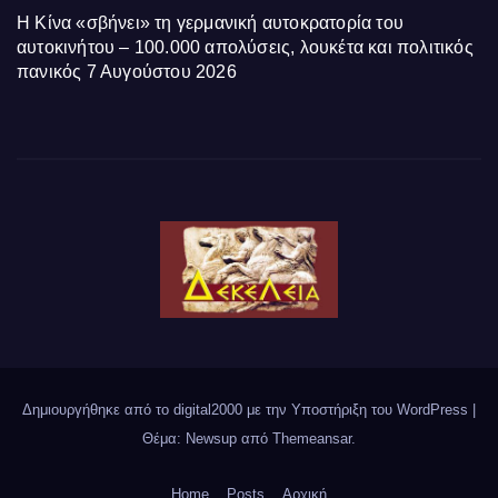
Η Κίνα «σβήνει» τη γερμανική αυτοκρατορία του
αυτοκινήτου – 100.000 απολύσεις, λουκέτα και πολιτικός
πανικός
7 Αυγούστου 2026
Δημιουργήθηκε από το digital2000 με την Υποστήριξη του WordPress
|
Θέμα: Newsup από
Themeansar
.
Home
Posts
Αρχική