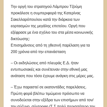
Την οργή του στρατηγού Λάμπρου Τζούμη
προκάλεσε η συμπεριφορά της Κατερίνας
Σακελλαρόπουλου κατά την διάρκεια των
εορτασμών της μεγάλης επετείου. Οργή που
εξέφρασε με ένα σχόλιο του στα μέσα κοινωνικής
δικτύωσης:
Επισημάνσεις από τη χθεσινή παρέλαση για τα
200 χρόνια από την επανάσταση
– Οι εκδηλώσεις από πλευράς Ε.Δ. ήταν
εντυπωσιακές και συνέτειναν στην εθνική μας
ανάταση που τόσο έχουμε ανάγκη στις μέρες μας.
– Έχω παραστεί σε εκατοντάδες παρελάσεις.
Πρώτη φορά βλέπω τιμώμενο πρόσωπο να
συνοδεύεται στην εξέδρα των επισήμων από τον/
την σύζυγο, σύντροφο (Σ.Σ.πολύ περισσότερο τον