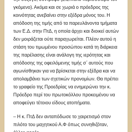
γκόμενο). Ακόμα και σε χωριά ο πρόεδρος της
κοινότητας ανεβαίνει στην εξέδρα μόνος του. Η
απόδοση της τιμής από τα παρευλάνοντα τμήματα
των Ε.Δ. στην ΠτΔ, η οποία άρχει και διοικεί αυτών
δεν μοιράζεται ούτε παραχωρείται. Πλέον αυτού η
στάση του τιμωμένου προσώπου κατά τη διάρκεια
της παρέλασης είναι ανάλογη της ιερότητας και
απόδοσης της οφειλόμενης τιμής σ΄ αυτούς που
αγωνίσθηκαν για να βρίσκεται στην εξέδρα και να
απολαμβάνει των σχετικών προνομίων. Θα πρέπει
το γραφείο της Προεδρίας να ενημερώνει την κ.
Πρόεδρο περί του πρωτοκόλλου προκειμένου να
αποφεύγει τέτοιου είδους ατοπήματα.
– Η κ. ΠτΔ δεν ανταπόδωσε το χαιρετισμό στον
πιλότο του μαχητικού Α.Φ όπως συνηθιζόταν,