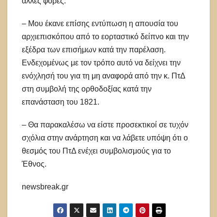
άλλες φορές.
– Μου έκανε επίσης εντύπωση η απουσία του
αρχιεπισκόπου από το εορταστικό δείπνο και την
εξέδρα των επισήμων κατά την παρέλαση.
Ενδεχομένως με τον τρόπο αυτό να δείχνει την
ενόχλησή του για τη μη αναφορά από την κ. ΠτΔ
στη συμβολή της ορθοδοξίας κατά την
επανάσταση του 1821.
– Θα παρακαλέσω να είστε προσεκτικοί σε τυχόν
σχόλια στην ανάρτηση και να λάβετε υπόψη ότι ο
θεσμός του ΠτΔ ενέχει συμβολισμούς για το
Έθνος.
newsbreak.gr