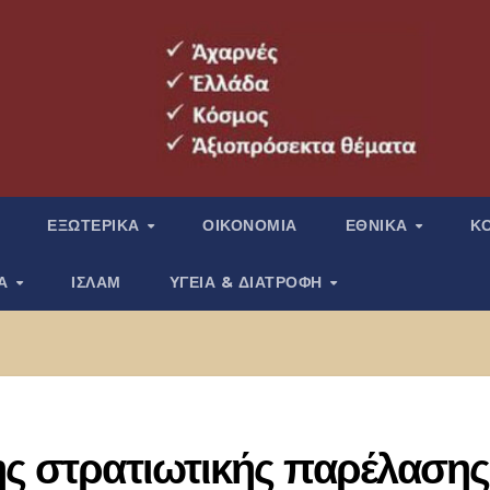
ΕΞΩΤΕΡΙΚΑ
ΟΙΚΟΝΟΜΙΑ
ΕΘΝΙΚΑ
Κ
ΙΑ
ΙΣΛΑΜ
ΥΓΕΙΑ & ΔΙΑΤΡΟΦΗ
ης στρατιωτικής παρέλασης