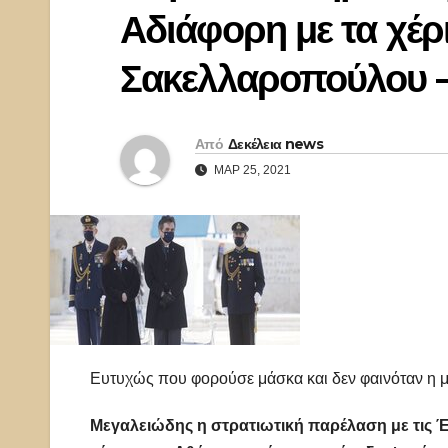
Αδιάφορη με τα χέρ
Σακελλαροπούλου –
Από
Δεκέλεια news
ΜΑΡ 25, 2021
Ευτυχώς που φορούσε μάσκα και δεν φαινόταν η 
Μεγαλειώδης η στρατιωτική παρέλαση με τις 