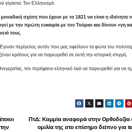
ό γίγαντα: Τον Ελληνισμό.
μοναδική σχέση που έχουν με το 1821 να είναι η ιδιότητα 
ί με την πρώτη ευκαιρία με τον Τούρκο και δίνουν «γη κα
ειό τους.
γιναν περίγελος αυτόν που μας οφείλουν τα φώτα του πολιτισ
νου κράτους για να παρευρεθεί σε αυτή την ιστορική στιγμή.
εγερσίας, τον περήφανο ελληνικό λαό να παρευρεθεί για να τι
τοιοι
ΠτΔ: Καμμία αναφορά στην Ορθοδοξία 
στην
ομιλία της στο επίσημο δείπνο για τ