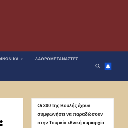
ΟΙΝΩΝΙΚΑ
ΛΑΘΡΟΜΕΤΑΝΑΣΤΕΣ
Οι 300 της Βουλής έχουν
συμφωνήσει να παραδώσουν
:
στην Τουρκία εθνική κυριαρχία