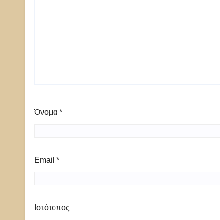
Όνομα
*
Email
*
Ιστότοπος