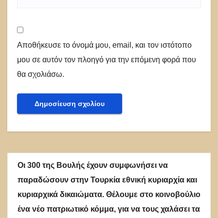
Αποθήκευσε το όνομά μου, email, και τον ιστότοπο
μου σε αυτόν τον πλοηγό για την επόμενη φορά που
θα σχολιάσω.
Οι 300 της Βουλής έχουν συμφωνήσει να
παραδώσουν στην Τουρκία εθνική κυριαρχία και
κυριαρχικά δικαιώματα. Θέλουμε στο κοινοβούλιο
ένα νέο πατριωτικό κόμμα, για να τους χαλάσει τα