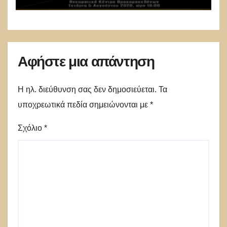
Αφήστε μια απάντηση
Η ηλ. διεύθυνση σας δεν δημοσιεύεται.
Τα
υποχρεωτικά πεδία σημειώνονται με
*
Σχόλιο
*