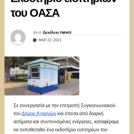
του ΟΑΣΑ
Από
Δεκέλεια news
ΜΑΡ 22, 2021
Σε συνεργασία με την επιτροπή Συγκοινωνιακού
του
Δήμου Αχαρνών
και έπειτα από διαρκή
αιτήματα και συντονισμένες ενέργειες, καταφέραμε
να τοποθετηθεί ένα εκδοτήριο εισιτηρίων του