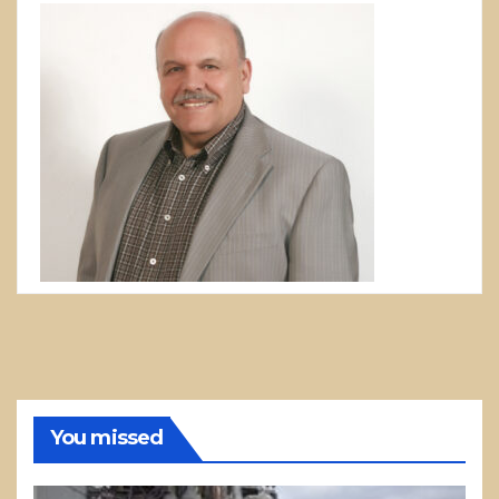
You missed