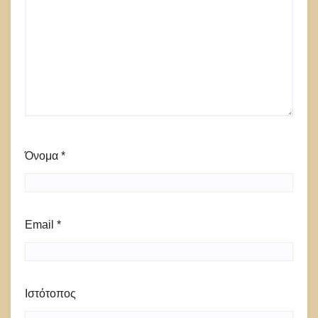
Όνομα
*
Email
*
Ιστότοπος