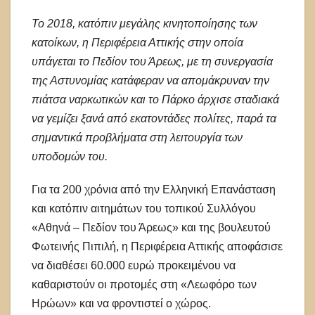
Το 2018, κατόπιν μεγάλης κινητοποίησης των
κατοίκων, η Περιφέρεια Αττικής στην οποία
υπάγεται το Πεδίον του Άρεως, με τη συνεργασία
της Αστυνομίας κατάφεραν να απομάκρυναν την
πιάτσα ναρκωτικών και το Πάρκο άρχισε σταδιακά
να γεμίζει ξανά από εκατοντάδες πολίτες, παρά τα
σημαντικά προβλήματα στη λειτουργία των
υποδομών του.
Για τα 200 χρόνια από την Ελληνική Επανάσταση
και κατόπιν αιτημάτων του τοπικού Συλλόγου
«Αθηνά – Πεδίον του Άρεως» και της βουλευτού
Φωτεινής Πιπιλή, η Περιφέρεια Αττικής αποφάσισε
να διαθέσει 60.000 ευρώ προκειμένου να
καθαριστούν οι προτομές στη «Λεωφόρο των
Ηρώων» και να φροντιστεί ο χώρος.