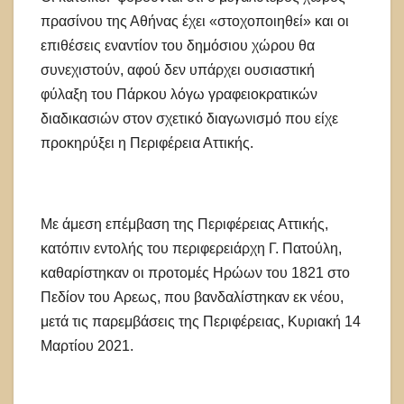
πρασίνου της Αθήνας έχει «στοχοποιηθεί» και οι
επιθέσεις εναντίον του δημόσιου χώρου θα
συνεχιστούν, αφού δεν υπάρχει ουσιαστική
φύλαξη του Πάρκου λόγω γραφειοκρατικών
διαδικασιών στον σχετικό διαγωνισμό που είχε
προκηρύξει η Περιφέρεια Αττικής.
Με άμεση επέμβαση της Περιφέρειας Αττικής,
κατόπιν εντολής του περιφερειάρχη Γ. Πατούλη,
καθαρίστηκαν οι προτομές Ηρώων του 1821 στο
Πεδίον του Aρεως, που βανδαλίστηκαν εκ νέου,
μετά τις παρεμβάσεις της Περιφέρειας, Κυριακή 14
Μαρτίου 2021.