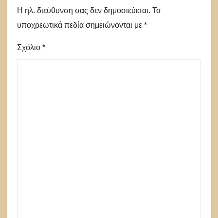
Η ηλ. διεύθυνση σας δεν δημοσιεύεται.
Τα
υποχρεωτικά πεδία σημειώνονται με
*
Σχόλιο
*