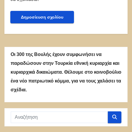
Οι 300 της Βουλής έχουν συμφωνήσει να
παραδώσουν στην Τουρκία εθνική κυριαρχία και
κυριαρχικά δικαιώματα. Θέλουμε στο κοινοβούλιο
ένα νέο πατριωτικό κόμμα, για να τους χαλάσει τα
σχέδια.