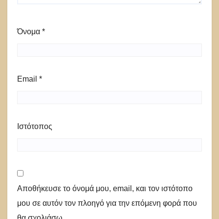
Όνομα
*
Email
*
Ιστότοπος
Αποθήκευσε το όνομά μου, email, και τον ιστότοπο
μου σε αυτόν τον πλοηγό για την επόμενη φορά που
θα σχολιάσω.