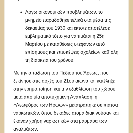
Λόγω οικονομικών προβλημάτων, το
μνημείο παραδόθηκε τελικά στα μέσα της
δεκαετίας του 1930 και έκτοτε αποτέλεσε
εμβληματικό τόπο για να τιμάται η 25η
Μαρτίου με καταθέσεις στεφάνων από
επίσημους και επισκέψεις σχολείων καθ΄όλη
τη διάρκεια του χρόνου.
Με την απαξίωση του Πεδίου του Άρεως, που
ξεκίνησε στις αρχές του 21ου αιώνα και κατέληξε
στην ερημοποίηση και την εξαθλίωση του χώρου
μετά από μία αποτυχημένη Ανάπλαση, η
«Λεωφόρος των Ηρώων» μετατράπηκε σε πιάτσα
ναρκωτικών, όπου δεκάδες άτομα διακινούσαν και
έκαναν χρήση ναρκωτικών στα μάρμαρα των
αγαλμάτων.