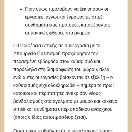
Πριν όμως προλάβουν να ξεκινήσουν οι
εργασίες, άγνωστοι έγραψαν με σπρέι
συνθήματα στις προτομές, καταφέροντας
σημαντικές φθορές στα μνημεία.
Η Περιφέρεια Αττικής σε συνεργασία με το
Υπουργείο Πολιτισμού προχώρησαν την
περασμένη εβδομάδα στον καθαρισμό και
παράλληλα στη διαμόρφωση του χώρου, αλλά,
ενώ αυτές οι εργασίες βρίσκονταν σε εξέλιξη – ο
καθαρισμός είχε ολοκληρωθεί – σήμερα το πρωί
κάτοικοι και περιπατητές αντίκρισαν νέους
βανδαλισμούς στα αγάλματα με μαύρο και κόκκινο
σπρέι και συνθήματα υπέρ υπόδικου αναρχικού
(όπως ο ίδιος αυτοπροσδιορίζεται).
Οι κάτοικοι φοβούνται ότι ο μεγαλύτερος χώρος