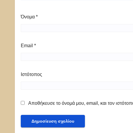
Όνομα
*
Email
*
Ιστότοπος
Αποθήκευσε το όνομά μου, email, και τον ιστότο