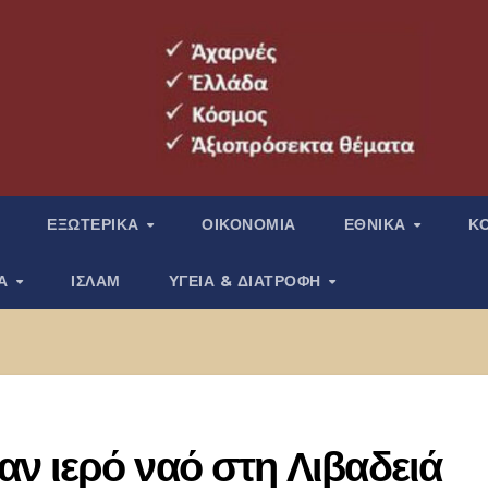
ΕΞΩΤΕΡΙΚΑ
ΟΙΚΟΝΟΜΙΑ
ΕΘΝΙΚΑ
Κ
ΙΑ
ΙΣΛΑΜ
ΥΓΕΙΑ & ΔΙΑΤΡΟΦΗ
ν ιερό ναό στη Λιβαδειά