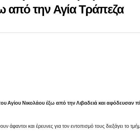
ω από την Αγία Τράπεζα
ου Αγίου Νικολάου έξω από την Λιβαδειά και αφόδευσαν 
ν άφαντοι και έρευνες για τον εντοπισμό τους διεξάγει το τμή