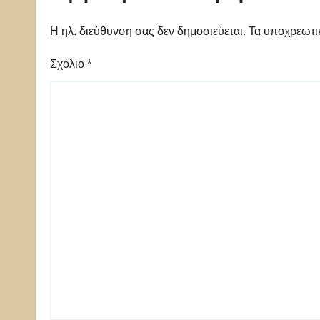
Η ηλ. διεύθυνση σας δεν δημοσιεύεται.
Τα υποχρεωτι
Σχόλιο
*