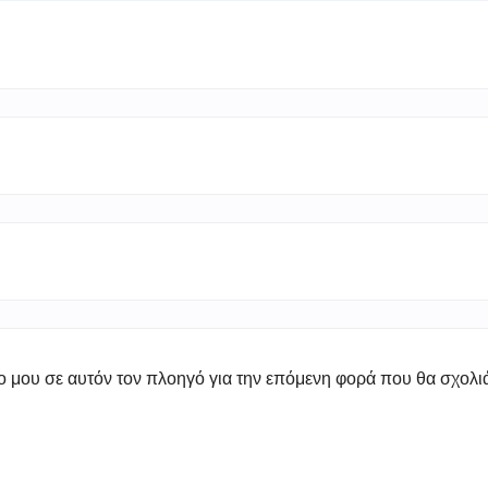
πο μου σε αυτόν τον πλοηγό για την επόμενη φορά που θα σχολ