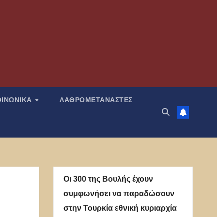
ΟΙΝΩΝΙΚΑ
ΛΑΘΡΟΜΕΤΑΝΑΣΤΕΣ
Οι 300 της Βουλής έχουν
συμφωνήσει να παραδώσουν
στην Τουρκία εθνική κυριαρχία