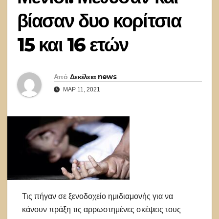
βίασαν δυο κορίτσια
15 και 16 ετών
Από
Δεκέλεια news
ΜΑΡ 11, 2021
Τις πήγαν σε ξενοδοχείο ημιδιαμονής για να
κάνουν πράξη τις αρρωστημένες σκέψεις τους