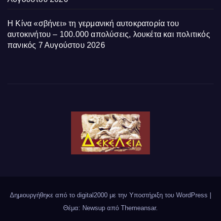
Η Κίνα «σβήνει» τη γερμανική αυτοκρατορία του
αυτοκινήτου – 100.000 απολύσεις, λουκέτα και πολιτικός
πανικός
7 Αυγούστου 2026
Δημιουργήθηκε από το digital2000 με την Υποστήριξη του WordPress
|
Θέμα: Newsup από
Themeansar
.