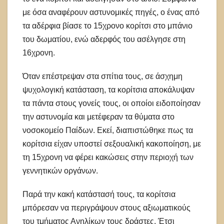
με όσα αναφέρουν αστυνομικές πηγές, ο ένας από
τα αδέρφια βίασε το 15χρονο κορίτσι στο μπάνιο
του δωματίου, ενώ αδερφός του ασέλγησε στη
16χρονη.
Όταν επέστρεψαν στα σπίτια τους, σε άσχημη
ψυχολογική κατάσταση, τα κορίτσια αποκάλυψαν
τα πάντα στους γονείς τους, οι οποίοι ειδοποίησαν
την αστυνομία και μετέφεραν τα θύματα στο
νοσοκομείο Παίδων. Εκεί, διαπιστώθηκε πως τα
κορίτσια είχαν υποστεί σεξουαλική κακοποίηση, με
τη 15χρονη να φέρει κακώσεις στην περιοχή των
γεννητικών οργάνων.
Παρά την κακή κατάστασή τους, τα κορίτσια
μπόρεσαν να περιγράψουν στους αξιωματικούς
του τμήματος Ανηλίκων τους δράστες. Έτσι