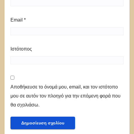
Email
*
Ιστότοπος
Αποθήκευσε το όνομά μου, email, και τον ιστότοπο
μου σε αυτόν τον πλοηγό για την επόμενη φορά που
θα σχολιάσω.