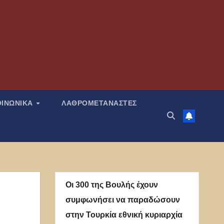
ΟΙΝΩΝΙΚΑ
ΛΑΘΡΟΜΕΤΑΝΑΣΤΕΣ
Οι 300 της Βουλής έχουν
συμφωνήσει να παραδώσουν
στην Τουρκία εθνική κυριαρχία