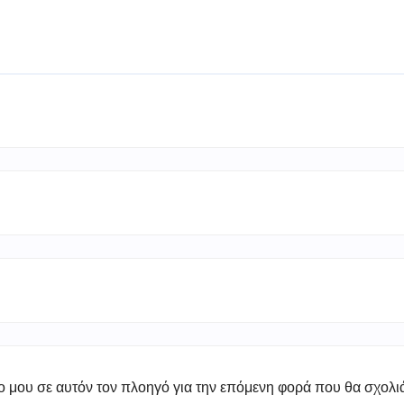
πο μου σε αυτόν τον πλοηγό για την επόμενη φορά που θα σχολ