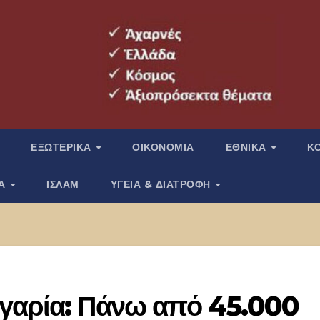
ΕΞΩΤΕΡΙΚΑ
ΟΙΚΟΝΟΜΙΑ
ΕΘΝΙΚΑ
Κ
ΙΑ
ΙΣΛΑΜ
ΥΓΕΙΑ & ΔΙΑΤΡΟΦΗ
γαρία: Πάνω από 45.000