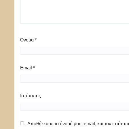
Όνομα
*
Email
*
Ιστότοπος
Αποθήκευσε το όνομά μου, email, και τον ιστότο