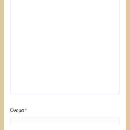
Όνομα
*