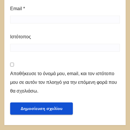
Email
*
Ιστότοπος
Αποθήκευσε το όνομά μου, email, και τον ιστότοπο
μου σε αυτόν τον πλοηγό για την επόμενη φορά που
θα σχολιάσω.