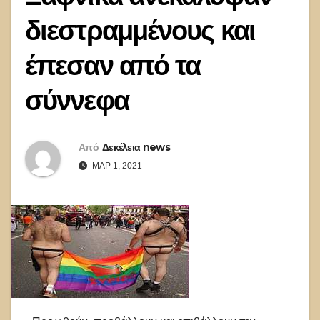
διεστραμμένους και
έπεσαν από τα
σύννεφα
Από
Δεκέλεια news
ΜΑΡ 1, 2021