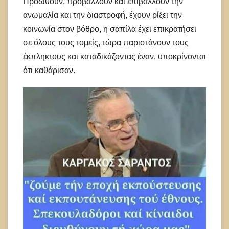
Προωθούν, προβάλλουν και επιβάλλουν την
ανωμαλία και την διαστροφή, έχουν ρίξει την
κοινωνία στον βόθρο, η σαπίλα έχει επικρατήσει
σε όλους τους τομείς, τώρα παριστάνουν τους
έκπληκτους και καταδικάζοντας έναν, υποκρίνονται
ότι καθάρισαν.