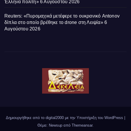
Έλληνα πολίτη»
6 Αυγούστου 2026
Reuters: «Πυρομαχικά μετέφερε το ουκρανικό Antonov
δίπλα στο οποίο βρέθηκε το drone στη Λειψία»
6
Αυγούστου 2026
Δημιουργήθηκε από το digital2000 με την Υποστήριξη του WordPress
|
Θέμα: Newsup από
Themeansar
.