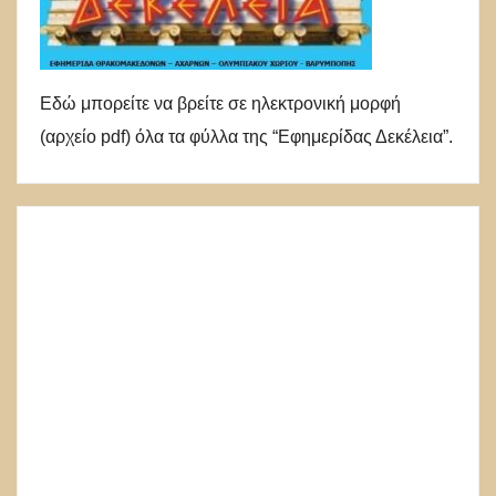
Εδώ μπορείτε να βρείτε σε ηλεκτρονική μορφή
(αρχείο pdf) όλα τα φύλλα της “Εφημερίδας Δεκέλεια”.