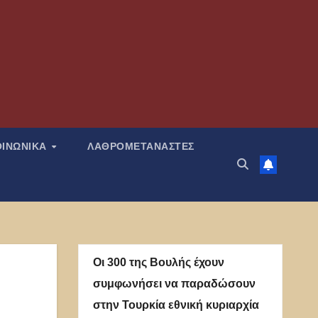
ΟΙΝΩΝΙΚΑ
ΛΑΘΡΟΜΕΤΑΝΑΣΤΕΣ
Οι 300 της Βουλής έχουν
συμφωνήσει να παραδώσουν
στην Τουρκία εθνική κυριαρχία