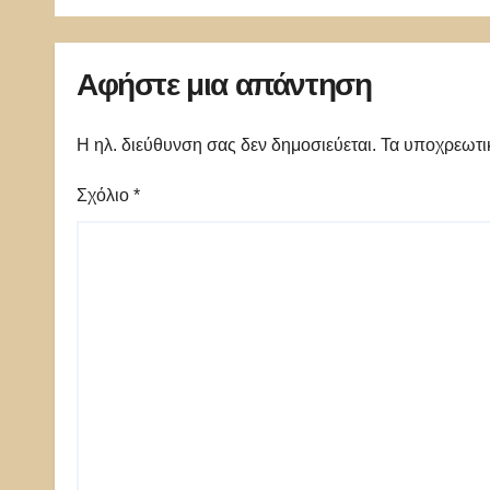
Αφήστε μια απάντηση
Η ηλ. διεύθυνση σας δεν δημοσιεύεται.
Τα υποχρεωτι
Σχόλιο
*