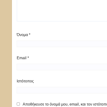
Όνομα
*
Email
*
Ιστότοπος
Αποθήκευσε το όνομά μου, email, και τον ιστότο