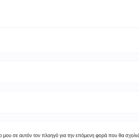
πο μου σε αυτόν τον πλοηγό για την επόμενη φορά που θα σχολ