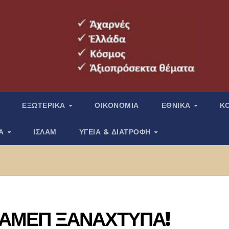
ΕΞΩΤΕΡΙΚΑ
ΟΙΚΟΝΟΜΙΑ
ΕΘΝΙΚΑ
Κ
ΙΑ
ΙΣΛΑΜ
ΥΓΕΙΑ & ΔΙΑΤΡΟΦΗ
ΙΑΜΕΠ ΞΑΝΑΧΤΥΠΑ!